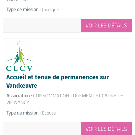
Type de mission
: Juridique
VOIR LES DÉTAILS
Accueil et tenue de permanences sur
Vandœuvre
Association
: CONSOMMATION LOGEMENT ET CADRE DE
VIE NANCY
Type de mission
: Ecoute
VOIR LES DÉTAILS