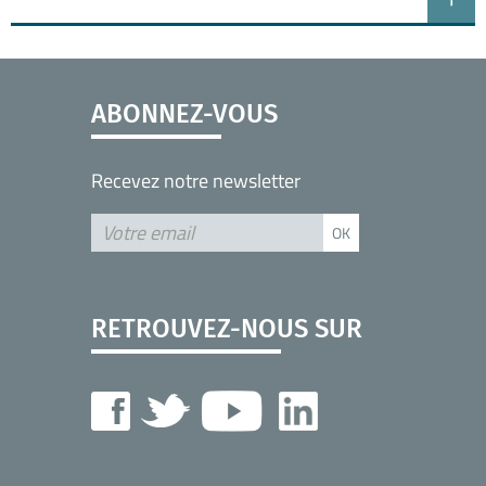
ABONNEZ-VOUS
Recevez notre newsletter
RETROUVEZ-NOUS SUR