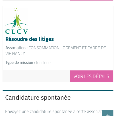
Résoudre des litiges
Association
: CONSOMMATION LOGEMENT ET CADRE DE
VIE NANCY
Type de mission
: Juridique
VOIR LES DÉTAILS
Candidature spontanée
Envoyez une candidature spontanée à cette association