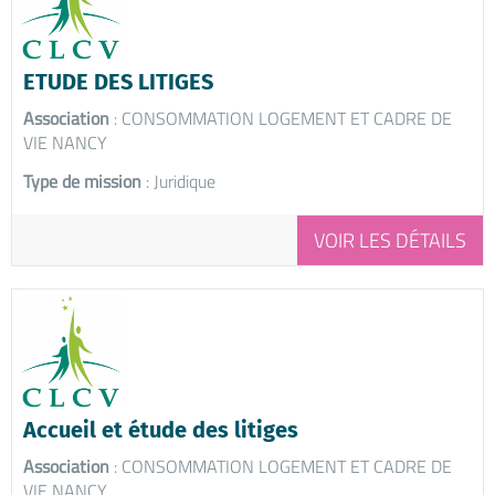
ETUDE DES LITIGES
Association
: CONSOMMATION LOGEMENT ET CADRE DE
VIE NANCY
Type de mission
: Juridique
VOIR LES DÉTAILS
Accueil et étude des litiges
Association
: CONSOMMATION LOGEMENT ET CADRE DE
VIE NANCY