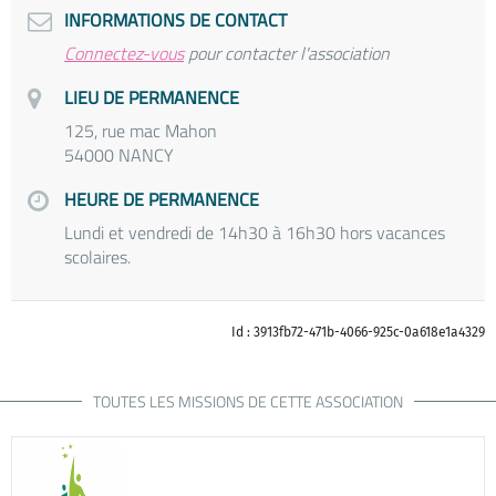
INFORMATIONS DE CONTACT
Connectez-vous
pour contacter l'association
LIEU DE PERMANENCE
125, rue mac Mahon
54000 NANCY
HEURE DE PERMANENCE
Lundi et vendredi de 14h30 à 16h30 hors vacances
scolaires.
Id : 3913fb72-471b-4066-925c-0a618e1a4329
TOUTES LES MISSIONS DE CETTE ASSOCIATION