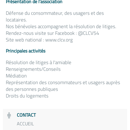
Présentation de l'association
Défense du consommateur, des usagers et des
locataires.
Nos bénévoles accompagnent la résolution de litiges.
Rendez-nous visite sur Facebook : @CLCV54
Site web national : www.clcv.org
Principales activités
Résolution de litiges à l'amiable
Renseignements/Conseils
Médiation
Représentation des consommateurs et usagers auprès
des personnes publiques
Droits du logements
CONTACT
ACCUEIL