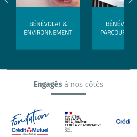
BÉNÉVOLAT &
BÉNÉVOLAT
ENVIRONNEMENT
PARCOURS P
Engagés
à nos côtés