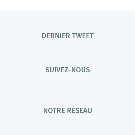
DERNIER TWEET
SUIVEZ-NOUS
NOTRE RÉSEAU