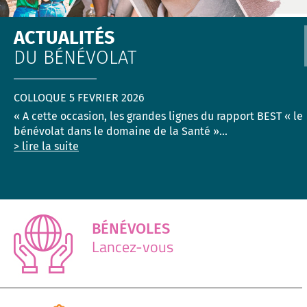
ACTUALITÉS
DU BÉNÉVOLAT
COLLOQUE 5 FEVRIER 2026
« A cette occasion, les grandes lignes du rapport BEST « le
bénévolat dans le domaine de la Santé »...
> lire la suite
BÉNÉVOLES
Lancez-vous