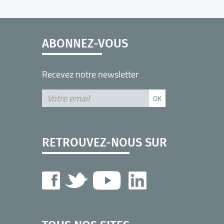
ABONNEZ-VOUS
Recevez notre newsletter
RETROUVEZ-NOUS SUR