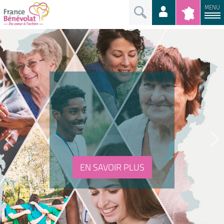
MENU
EN SAVOIR PLUS