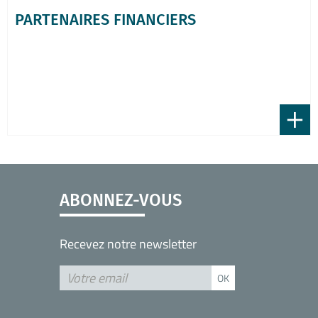
PARTENAIRES FINANCIERS
+
ABONNEZ-VOUS
Recevez notre newsletter