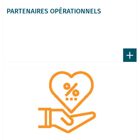
PARTENAIRES OPÉRATIONNELS
+