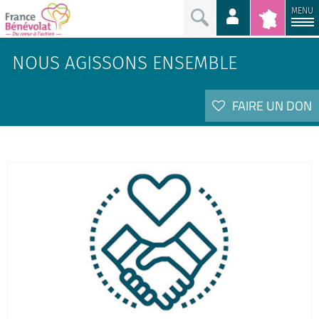
MENU
NOUS AGISSONS ENSEMBLE
FAIRE UN DON