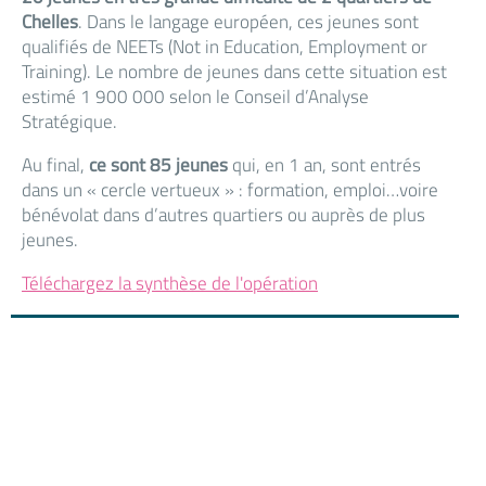
Chelles
. Dans le langage européen, ces jeunes sont
qualifiés de NEETs (Not in Education, Employment or
Training). Le nombre de jeunes dans cette situation est
estimé 1 900 000 selon le Conseil d’Analyse
Stratégique.
Au final,
ce sont 85 jeunes
qui, en 1 an, sont entrés
dans un « cercle vertueux » : formation, emploi…voire
bénévolat dans d’autres quartiers ou auprès de plus
jeunes.
Téléchargez la synthèse de l'opération