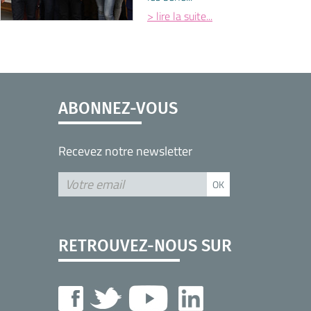
> lire la suite...
ABONNEZ-VOUS
Recevez notre newsletter
RETROUVEZ-NOUS SUR