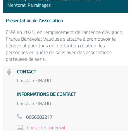
Mentorat, Parrainages,
Présentation de l'association
Créé en 2025, en remplacement de l'antenne d'Avignon,
France Bénévolat Vaucluse s'attache à promouvoir le
bénévolat pour tous en mettant en relation des
personnes en quête de sens avec des associations
porteuses de sens.
CONTACT
Christian FINAUD
INFORMATIONS DE CONTACT
Christian FINAUD
0666682217
Contacter par email