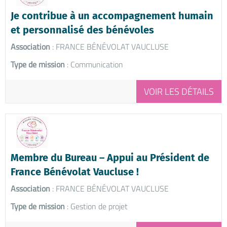
Je contribue à un accompagnement humain
et personnalisé des bénévoles
Association
: FRANCE BÉNÉVOLAT VAUCLUSE
Type de mission
: Communication
VOIR LES DÉTAILS
Membre du Bureau – Appui au Président de
France Bénévolat Vaucluse !
Association
: FRANCE BÉNÉVOLAT VAUCLUSE
Type de mission
: Gestion de projet