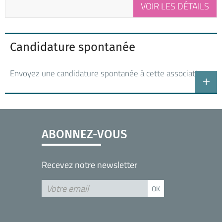
VOIR LES DÉTAILS
Candidature spontanée
Envoyez une candidature spontanée à cette association
ABONNEZ-VOUS
Recevez notre newsletter