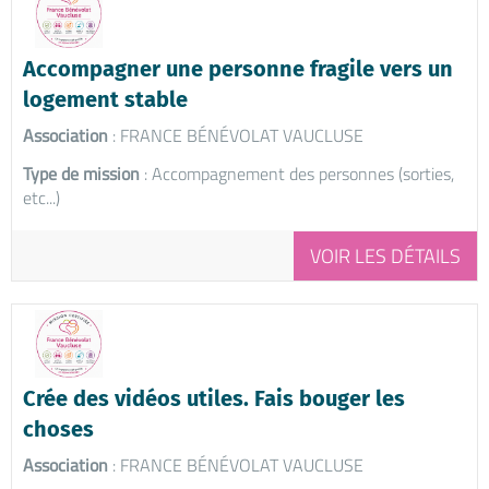
Accompagner une personne fragile vers un
logement stable
Association
: FRANCE BÉNÉVOLAT VAUCLUSE
Type de mission
: Accompagnement des personnes (sorties,
etc...)
VOIR LES DÉTAILS
Crée des vidéos utiles. Fais bouger les
choses
Association
: FRANCE BÉNÉVOLAT VAUCLUSE