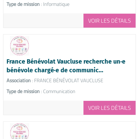
Type de mission
: Informatique
VOIR LES DÉTAILS
France Bénévolat Vaucluse recherche un·e
bénévole chargé·e de communic...
Association
: FRANCE BÉNÉVOLAT VAUCLUSE
Type de mission
: Communication
VOIR LES DÉTAILS