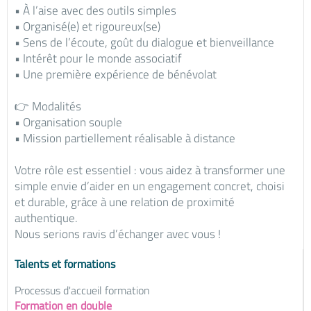
• À l’aise avec des outils simples
• Organisé(e) et rigoureux(se)
• Sens de l’écoute, goût du dialogue et bienveillance
• Intérêt pour le monde associatif
• Une première expérience de bénévolat
👉 Modalités
• Organisation souple
• Mission partiellement réalisable à distance
Votre rôle est essentiel : vous aidez à transformer une
simple envie d’aider en un engagement concret, choisi
et durable, grâce à une relation de proximité
authentique.
Nous serions ravis d’échanger avec vous !
Talents et formations
Processus d'accueil formation
Formation en double