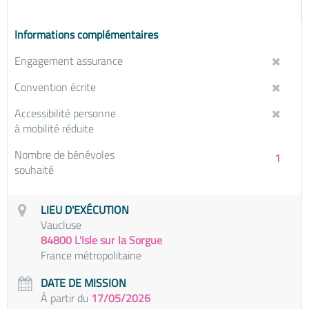
Informations complémentaires
Engagement assurance
Convention écrite
Accessibilité personne
à mobilité réduite
Nombre de bénévoles
1
souhaité
LIEU D'EXÉCUTION
Vaucluse
84800 L'Isle sur la Sorgue
France métropolitaine
DATE DE MISSION
À partir du
17/05/2026