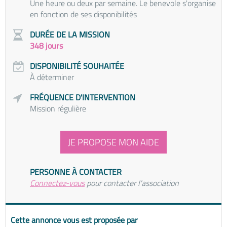
Une heure ou deux par semaine. Le benevole s'organise
en fonction de ses disponibilités
DURÉE DE LA MISSION
348 jours
DISPONIBILITÉ SOUHAITÉE
À déterminer
FRÉQUENCE D'INTERVENTION
Mission régulière
JE PROPOSE MON AIDE
PERSONNE À CONTACTER
Connectez-vous
pour contacter l'association
Cette annonce vous est proposée par