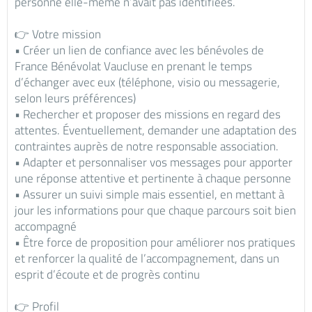
personne elle-même n’avait pas identifiées.
👉 Votre mission
• Créer un lien de confiance avec les bénévoles de
France Bénévolat Vaucluse en prenant le temps
d’échanger avec eux (téléphone, visio ou messagerie,
selon leurs préférences)
• Rechercher et proposer des missions en regard des
attentes. Éventuellement, demander une adaptation des
contraintes auprès de notre responsable association.
• Adapter et personnaliser vos messages pour apporter
une réponse attentive et pertinente à chaque personne
• Assurer un suivi simple mais essentiel, en mettant à
jour les informations pour que chaque parcours soit bien
accompagné
• Être force de proposition pour améliorer nos pratiques
et renforcer la qualité de l’accompagnement, dans un
esprit d’écoute et de progrès continu
👉 Profil