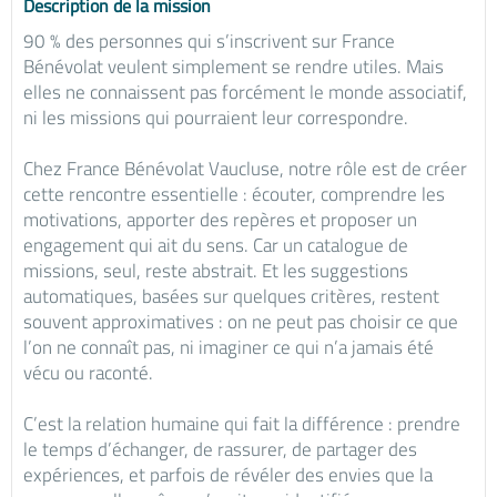
Description de la mission
90 % des personnes qui s’inscrivent sur France
Bénévolat veulent simplement se rendre utiles. Mais
elles ne connaissent pas forcément le monde associatif,
ni les missions qui pourraient leur correspondre.
Chez France Bénévolat Vaucluse, notre rôle est de créer
cette rencontre essentielle : écouter, comprendre les
motivations, apporter des repères et proposer un
engagement qui ait du sens. Car un catalogue de
missions, seul, reste abstrait. Et les suggestions
automatiques, basées sur quelques critères, restent
souvent approximatives : on ne peut pas choisir ce que
l’on ne connaît pas, ni imaginer ce qui n’a jamais été
vécu ou raconté.
C’est la relation humaine qui fait la différence : prendre
le temps d’échanger, de rassurer, de partager des
expériences, et parfois de révéler des envies que la