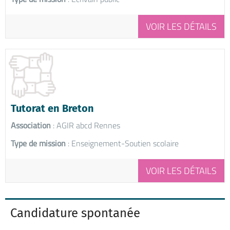
VOIR LES DÉTAILS
Tutorat en Breton
Association
: AGIR abcd Rennes
Type de mission
: Enseignement-Soutien scolaire
VOIR LES DÉTAILS
Candidature spontanée