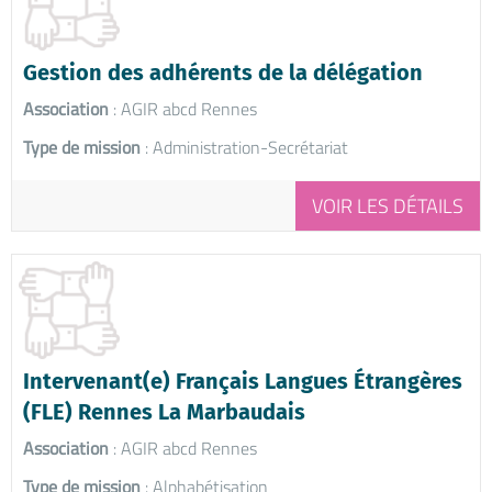
Gestion des adhérents de la délégation
Association
: AGIR abcd Rennes
Type de mission
: Administration-Secrétariat
VOIR LES DÉTAILS
Intervenant(e) Français Langues Étrangères
(FLE) Rennes La Marbaudais
Association
: AGIR abcd Rennes
Type de mission
: Alphabétisation