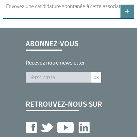
Envoyez une candidature spontanée à cette association
ABONNEZ-VOUS
Recevez notre newsletter
RETROUVEZ-NOUS SUR