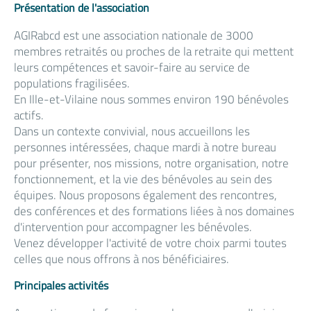
Présentation de l'association
AGIRabcd est une association nationale de 3000
membres retraités ou proches de la retraite qui mettent
leurs compétences et savoir-faire au service de
populations fragilisées.
En Ille-et-Vilaine nous sommes environ 190 bénévoles
actifs.
Dans un contexte convivial, nous accueillons les
personnes intéressées, chaque mardi à notre bureau
pour présenter, nos missions, notre organisation, notre
fonctionnement, et la vie des bénévoles au sein des
équipes. Nous proposons également des rencontres,
des conférences et des formations liées à nos domaines
d'intervention pour accompagner les bénévoles.
Venez développer l'activité de votre choix parmi toutes
celles que nous offrons à nos bénéficiaires.
Principales activités