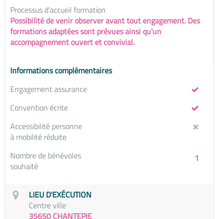
Processus d'accueil formation
Possibilité de venir observer avant tout engagement. Des
formations adaptées sont prévues ainsi qu'un
accompagnement ouvert et convivial.
Informations complémentaires
Engagement assurance
Convention écrite
Accessibilité personne
à mobilité réduite
Nombre de bénévoles
1
souhaité
LIEU D'EXÉCUTION
Centre ville
35650 CHANTEPIE