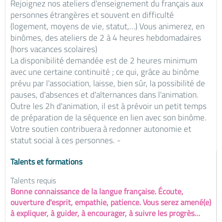
Rejoignez nos ateliers d'enseignement du français aux
personnes étrangères et souvent en difficulté
(logement, moyens de vie, statut,…) Vous animerez, en
binômes, des ateliers de 2 à 4 heures hebdomadaires
(hors vacances scolaires)
La disponibilité demandée est de 2 heures minimum
avec une certaine continuité ; ce qui, grâce au binôme
prévu par l'association, laisse, bien sûr, la possibilité de
pauses, d'absences et d'alternances dans l'animation.
Outre les 2h d'animation, il est à prévoir un petit temps
de préparation de la séquence en lien avec son binôme.
Votre soutien contribuera à redonner autonomie et
statut social à ces personnes. -
Talents et formations
Talents requis
Bonne connaissance de la langue française. Écoute,
ouverture d'esprit, empathie, patience. Vous serez amené(e)
à expliquer, à guider, à encourager, à suivre les progrès…