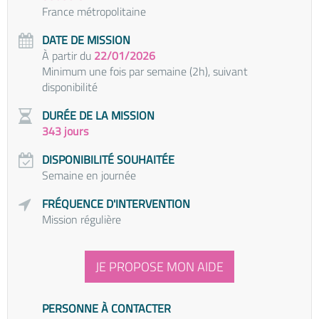
France métropolitaine
DATE DE MISSION
À partir du
22/01/2026
Minimum une fois par semaine (2h), suivant
disponibilité
DURÉE DE LA MISSION
343 jours
DISPONIBILITÉ SOUHAITÉE
Semaine en journée
FRÉQUENCE D'INTERVENTION
Mission régulière
JE PROPOSE MON AIDE
PERSONNE À CONTACTER