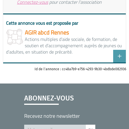
Connectez-vous
pour contacter l'association
Cette annonce vous est proposée par
AGIR abcd Rennes
Actions multiples d’aide sociale, de formation, de
soutien et d’accompagnement auprès de jeunes ou
d’adultes, en situation de précarité.
Id de l'annonce : cc48a7b9-e756-4293-9b30-4bdbde082936
ABONNEZ-VOUS
Recevez notre newsletter