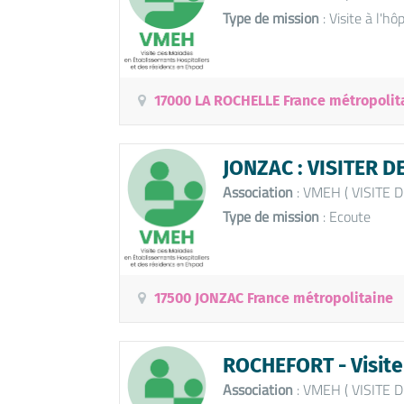
Type de mission
: Visite à l'hôp
17000 LA ROCHELLE France métropolit
JONZAC : VISITER 
Association
: VMEH ( VISITE
Type de mission
: Ecoute
17500 JONZAC France métropolitaine
ROCHEFORT - Visite
Association
: VMEH ( VISITE