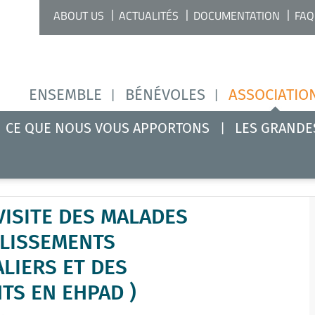
ABOUT US
ACTUALITÉS
DOCUMENTATION
FAQ
ENSEMBLE
BÉNÉVOLES
ASSOCIATIO
CE QUE NOUS VOUS APPORTONS
LES GRANDE
VISITE DES MALADES
BLISSEMENTS
LIERS ET DES
TS EN EHPAD )