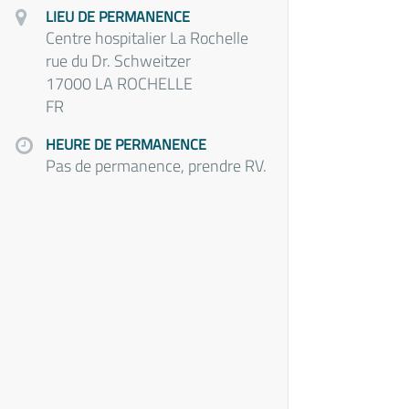
LIEU DE PERMANENCE
Centre hospitalier La Rochelle
rue du Dr. Schweitzer
17000 LA ROCHELLE
FR
HEURE DE PERMANENCE
Pas de permanence, prendre RV.