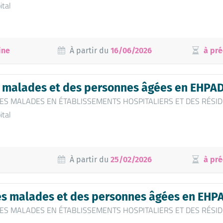
ital
ine
À partir du
16/06/2026
à pré
s malades et des personnes âgées en EHPAD
 DES MALADES EN ÉTABLISSEMENTS HOSPITALIERS ET DES RÉSID
ital
À partir du
25/02/2026
à pré
es malades et des personnes âgées en EHPAD
 DES MALADES EN ÉTABLISSEMENTS HOSPITALIERS ET DES RÉSID