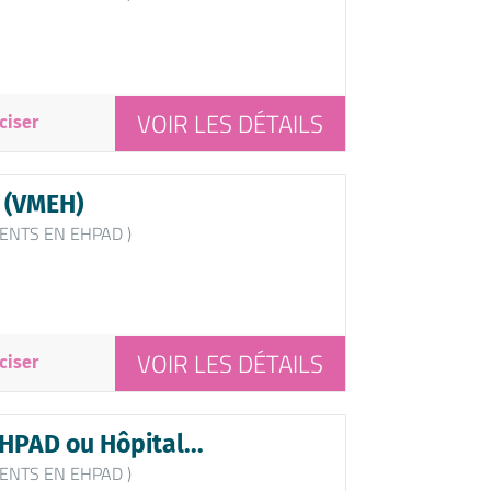
VOIR LES DÉTAILS
ciser
 (VMEH)
ENTS EN EHPAD )
VOIR LES DÉTAILS
ciser
HPAD ou Hôpital...
ENTS EN EHPAD )