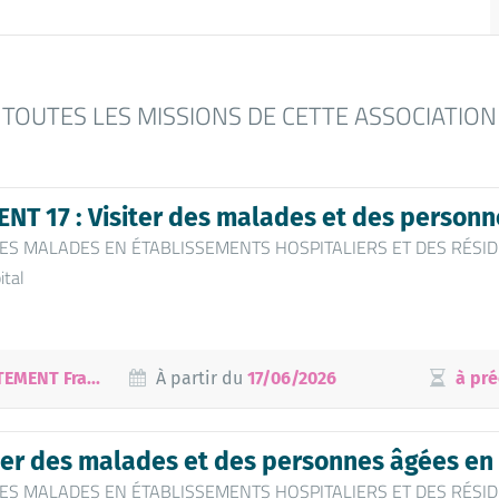
TOUTES LES MISSIONS DE CETTE ASSOCIATION
T 17 : Visiter des malades et des personne
 DES MALADES EN ÉTABLISSEMENTS HOSPITALIERS ET DES RÉSID
ital
EMENT Fra...
À partir du
17/06/2026
à pré
ter des malades et des personnes âgées en 
 DES MALADES EN ÉTABLISSEMENTS HOSPITALIERS ET DES RÉSID