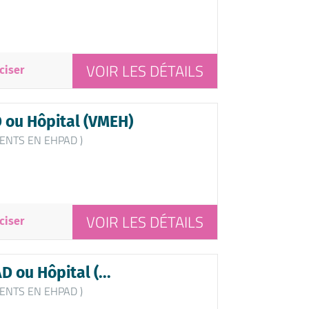
VOIR LES DÉTAILS
ciser
 ou Hôpital (VMEH)
ENTS EN EHPAD )
VOIR LES DÉTAILS
ciser
 ou Hôpital (...
ENTS EN EHPAD )