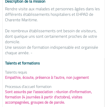
Description de la mission
Rendre visite aux malades et personnes âgées dans les
différents établissements hospitaliers et EHPAD de
Charente Maritime.
De nombreux établissements ont besoin de visiteurs,
dont quelque uns sont certainement proches de votre
domicile.
Une session de formation indispensable est organisée
chaque année. -
Talents et formations
Talents requis
Empathie, écoute, présence à l'autre, non jugement
Processus d'accueil formation
Sont assurés par l'association : réunion d'information,
formation (4 journées à partir d'octobre), visites
accompagnées, groupes de de parole.