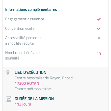
Informations complémentaires
Engagement assurance
Convention écrite
Accessibilité personne
à mobilité réduite
Nombre de bénévoles
10
souhaité
LIEU D'EXÉCUTION
Centre hospitalier de Royan, Ehpad
17200 ROYAN
France métropolitaine
DURÉE DE LA MISSION
113 jours