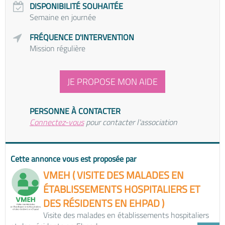
DISPONIBILITÉ SOUHAITÉE
Semaine en journée
FRÉQUENCE D'INTERVENTION
Mission régulière
JE PROPOSE MON AIDE
PERSONNE À CONTACTER
Connectez-vous
pour contacter l'association
Cette annonce vous est proposée par
VMEH ( VISITE DES MALADES EN
ÉTABLISSEMENTS HOSPITALIERS ET
DES RÉSIDENTS EN EHPAD )
Visite des malades en établissements hospitaliers