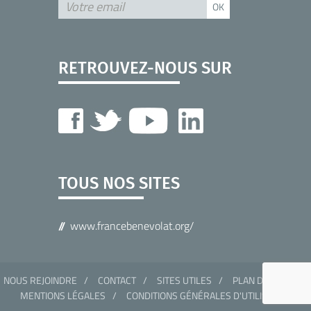
RETROUVEZ-NOUS SUR
TOUS NOS SITES
www.francebenevolat.org/
NOUS REJOINDRE
CONTACT
SITES UTILES
PLAN DU SITE
MENTIONS LÉGALES
CONDITIONS GÉNÉRALES D'UTILISATION