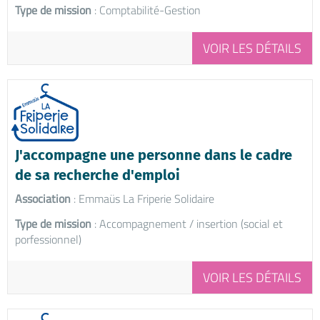
Type de mission
: Comptabilité-Gestion
VOIR LES DÉTAILS
J'accompagne une personne dans le cadre
de sa recherche d'emploi
Association
: Emmaüs La Friperie Solidaire
Type de mission
: Accompagnement / insertion (social et
porfessionnel)
VOIR LES DÉTAILS