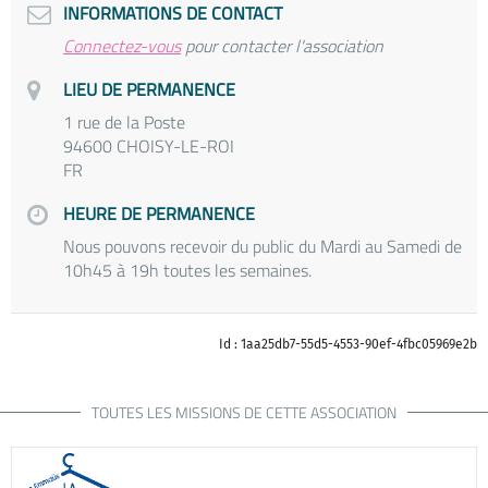
INFORMATIONS DE CONTACT
Connectez-vous
pour contacter l'association
LIEU DE PERMANENCE
1 rue de la Poste
94600 CHOISY-LE-ROI
FR
HEURE DE PERMANENCE
Nous pouvons recevoir du public du Mardi au Samedi de
10h45 à 19h toutes les semaines.
Id : 1aa25db7-55d5-4553-90ef-4fbc05969e2b
TOUTES LES MISSIONS DE CETTE ASSOCIATION