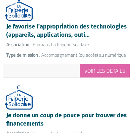
Je favorise l’appropriation des technologies
(appareils, applications, outi...
Association
: Emmaüs La Friperie Solidaire
Type de mission
: Accompagnement (ou accès) au numérique
VOIR LES DÉTAILS
Je donne un coup de pouce pour trouver des
financements