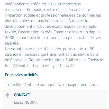
indépendante, créée en 2002 et membre du
mouvement Emmaüs, centre de sa démarche sur
l’insertion sociale et professionnelle des personnes les
plus éloignées du marché du travail. À travers le
développement d’activités économiques de réemploi
textile, l’association agréée Chantier d’Insertion depuis
2008 a pour objectif le retour à l’emploi durable de ses
salariés.
L’association emploie 10 salariés permanents et 50
salariés en parcours qui travaillent soit au centre de tri
de Choisy-le-Roi, soit en boutique à Alfortville, Choisy le
Roi, Villejuif, Cachan, Gentilly et Paris 12.
Principales activités
Tri Textile, Vente en boutique, Accompagnement social.
CONTACT
Lucas NGOMA