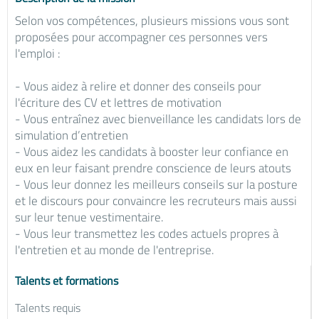
Selon vos compétences, plusieurs missions vous sont
proposées pour accompagner ces personnes vers
l'emploi :
- Vous aidez à relire et donner des conseils pour
l'écriture des CV et lettres de motivation
- Vous entraînez avec bienveillance les candidats lors de
simulation d’entretien
- Vous aidez les candidats à booster leur confiance en
eux en leur faisant prendre conscience de leurs atouts
- Vous leur donnez les meilleurs conseils sur la posture
et le discours pour convaincre les recruteurs mais aussi
sur leur tenue vestimentaire.
- Vous leur transmettez les codes actuels propres à
l'entretien et au monde de l'entreprise.
Talents et formations
Talents requis