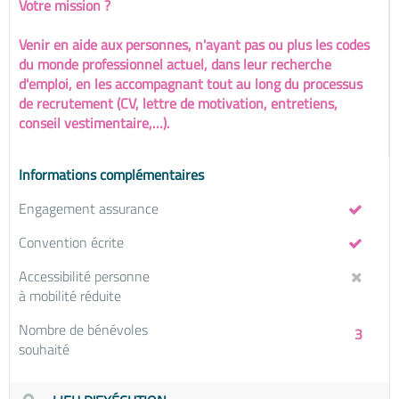
Votre mission ?
Venir en aide aux personnes, n'ayant pas ou plus les codes
du monde professionnel actuel, dans leur recherche
d'emploi, en les accompagnant tout au long du processus
de recrutement (CV, lettre de motivation, entretiens,
conseil vestimentaire,…).
Informations complémentaires
Engagement assurance
Convention écrite
Accessibilité personne
à mobilité réduite
Nombre de bénévoles
3
souhaité