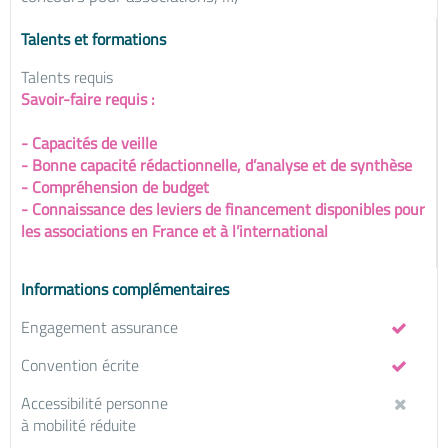
Talents et formations
Talents requis
Savoir-faire requis :
- Capacités de veille
- Bonne capacité rédactionnelle, d’analyse et de synthèse
- Compréhension de budget
- Connaissance des leviers de financement disponibles pour
les associations en France et à l’international
Informations complémentaires
Engagement assurance
Convention écrite
Accessibilité personne
à mobilité réduite