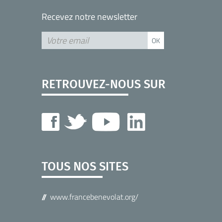
Recevez notre newsletter
RETROUVEZ-NOUS SUR
TOUS NOS SITES
www.francebenevolat.org/