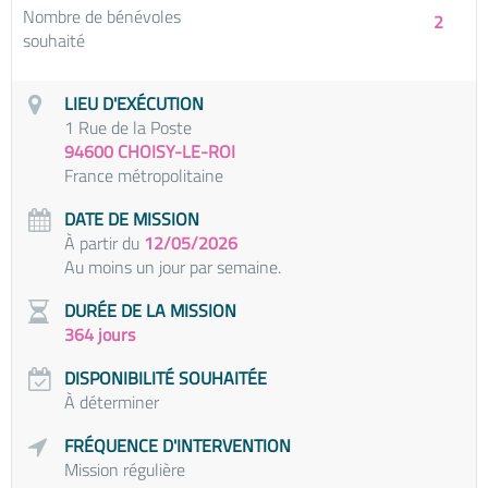
Nombre de bénévoles
2
souhaité
LIEU D'EXÉCUTION
1 Rue de la Poste
94600 CHOISY-LE-ROI
France métropolitaine
DATE DE MISSION
À partir du
12/05/2026
Au moins un jour par semaine.
DURÉE DE LA MISSION
364 jours
DISPONIBILITÉ SOUHAITÉE
À déterminer
FRÉQUENCE D'INTERVENTION
Mission régulière