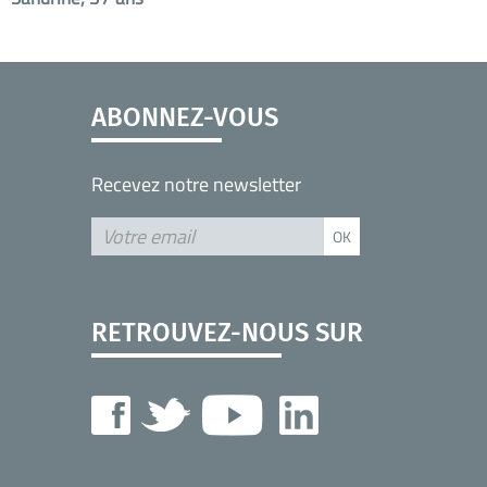
ABONNEZ-VOUS
Recevez notre newsletter
RETROUVEZ-NOUS SUR