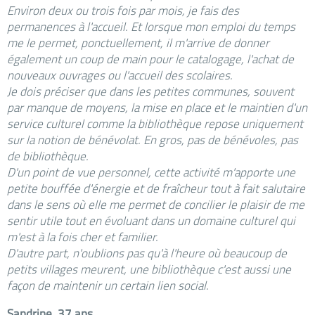
Environ deux ou trois fois par mois, je fais des
permanences à l'accueil. Et lorsque mon emploi du temps
me le permet, ponctuellement, il m'arrive de donner
également un coup de main pour le catalogage, l'achat de
nouveaux ouvrages ou l'accueil des scolaires.
Je dois préciser que dans les petites communes, souvent
par manque de moyens, la mise en place et le maintien d'un
service culturel comme la bibliothèque repose uniquement
sur la notion de bénévolat. En gros, pas de bénévoles, pas
de bibliothèque.
D'un point de vue personnel, cette activité m'apporte une
petite bouffée d'énergie et de fraîcheur tout à fait salutaire
dans le sens où elle me permet de concilier le plaisir de me
sentir utile tout en évoluant dans un domaine culturel qui
m'est à la fois cher et familier.
D'autre part, n'oublions pas qu'à l'heure où beaucoup de
petits villages meurent, une bibliothèque c'est aussi une
façon de maintenir un certain lien social.
Sandrine, 37 ans