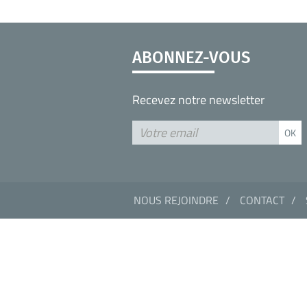
ABONNEZ-VOUS
Recevez notre newsletter
NOUS REJOINDRE
CONTACT