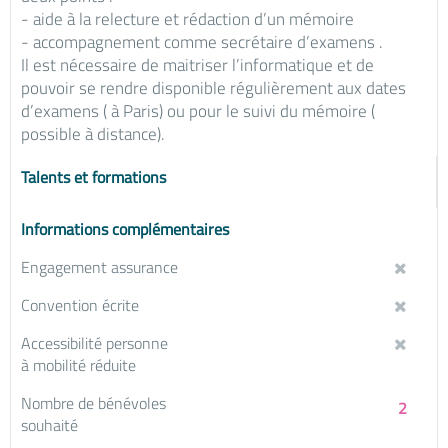
- aide à la relecture et rédaction d’un mémoire
- accompagnement comme secrétaire d’examens .
Il est nécessaire de maitriser l’informatique et de
pouvoir se rendre disponible régulièrement aux dates
d’examens ( à Paris) ou pour le suivi du mémoire (
possible à distance).
Talents et formations
Informations complémentaires
Engagement assurance
Convention écrite
Accessibilité personne
à mobilité réduite
Nombre de bénévoles
2
souhaité