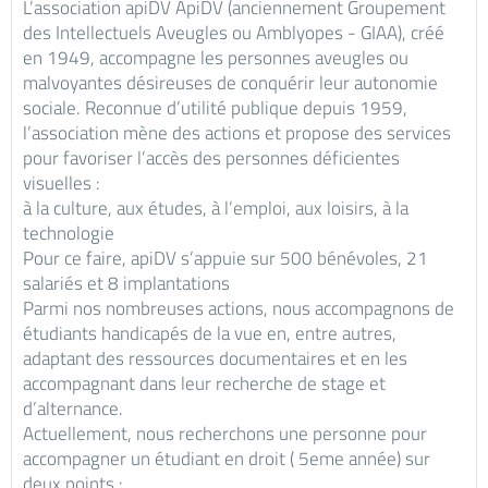
L’association apiDV ApiDV (anciennement Groupement
des Intellectuels Aveugles ou Amblyopes - GIAA), créé
en 1949, accompagne les personnes aveugles ou
malvoyantes désireuses de conquérir leur autonomie
sociale. Reconnue d’utilité publique depuis 1959,
l’association mène des actions et propose des services
pour favoriser l’accès des personnes déficientes
visuelles :
à la culture, aux études, à l’emploi, aux loisirs, à la
technologie
Pour ce faire, apiDV s’appuie sur 500 bénévoles, 21
salariés et 8 implantations
Parmi nos nombreuses actions, nous accompagnons de
étudiants handicapés de la vue en, entre autres,
adaptant des ressources documentaires et en les
accompagnant dans leur recherche de stage et
d’alternance.
Actuellement, nous recherchons une personne pour
accompagner un étudiant en droit ( 5eme année) sur
deux points :