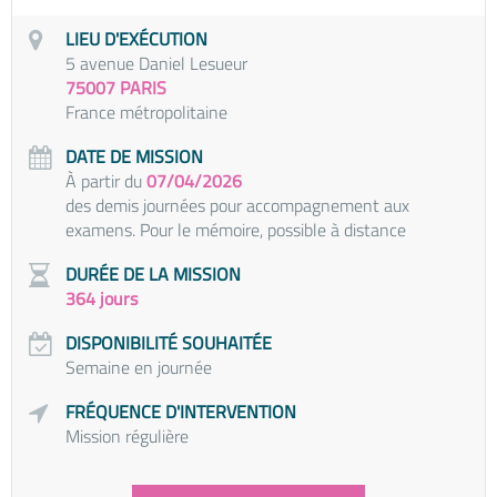
LIEU D'EXÉCUTION
5 avenue Daniel Lesueur
75007 PARIS
France métropolitaine
DATE DE MISSION
À partir du
07/04/2026
des demis journées pour accompagnement aux
examens. Pour le mémoire, possible à distance
DURÉE DE LA MISSION
364 jours
DISPONIBILITÉ SOUHAITÉE
Semaine en journée
FRÉQUENCE D'INTERVENTION
Mission régulière