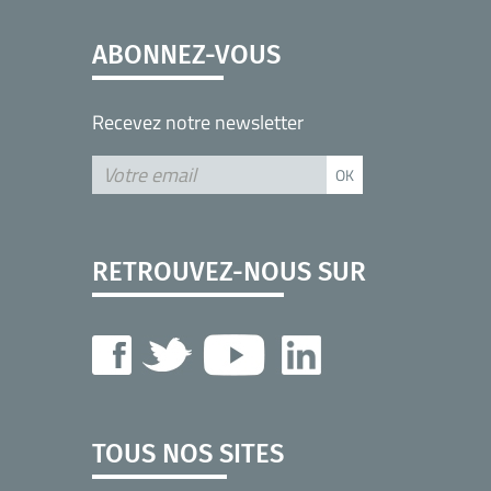
ABONNEZ-VOUS
Recevez notre newsletter
RETROUVEZ-NOUS SUR
TOUS NOS SITES