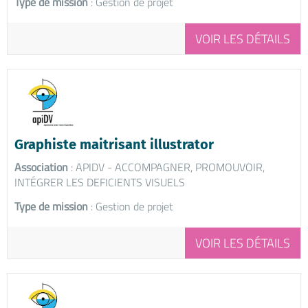
Type de mission
: Gestion de projet
VOIR LES DÉTAILS
Graphiste maitrisant illustrator
Association
: APIDV - ACCOMPAGNER, PROMOUVOIR,
INTÉGRER LES DEFICIENTS VISUELS
Type de mission
: Gestion de projet
VOIR LES DÉTAILS