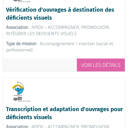
Vérification d'ouvrages à destination des
déficients visuels
Association
: APIDV - ACCOMPAGNER, PROMOUVOIR,
INTÉGRER LES DEFICIENTS VISUELS
Type de mission
: Accompagnement / insertion (social et
porfessionnel)
VOIR LES DÉTAILS
Transcription et adaptation d'ouvrages pour
déficients visuels
Association
: APIDV - ACCOMPAGNER, PROMOUVOIR,