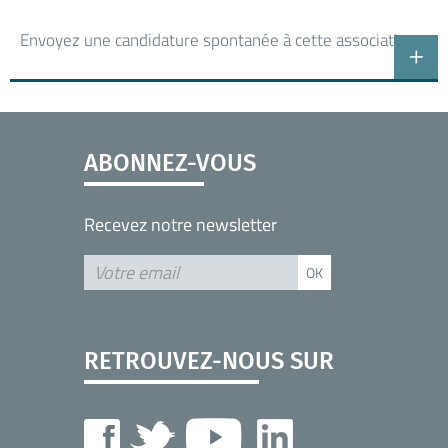
Envoyez une candidature spontanée à cette association
ABONNEZ-VOUS
Recevez notre newsletter
RETROUVEZ-NOUS SUR