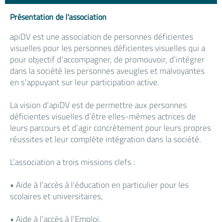
Présentation de l'association
apiDV est une association de personnes déficientes
visuelles pour les personnes déficientes visuelles qui a
pour objectif d’accompagner, de promouvoir, d’intégrer
dans la société les personnes aveugles et malvoyantes
en s’appuyant sur leur participation active.
La vision d’apiDV est de permettre aux personnes
déficientes visuelles d’être elles-mêmes actrices de
leurs parcours et d’agir concrètement pour leurs propres
réussites et leur complète intégration dans la société.
L’association a trois missions clefs :
• Aide à l’accès à l’éducation en particulier pour les
scolaires et universitaires,
• Aide à l’accès à l’Emploi,