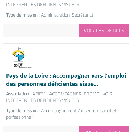
INTÉGRER LES DEFICIENTS VISUELS
Type de mission
: Administration-Secrétariat
VOIR LES DÉTAILS
Pays de la Loire : Accompagner vers l'emploi
des personnes déficientes visue...
Association
: APIDV - ACCOMPAGNER, PROMOUVOIR,
INTÉGRER LES DEFICIENTS VISUELS
Type de mission
: Accompagnement / insertion (social et
porfessionnel)