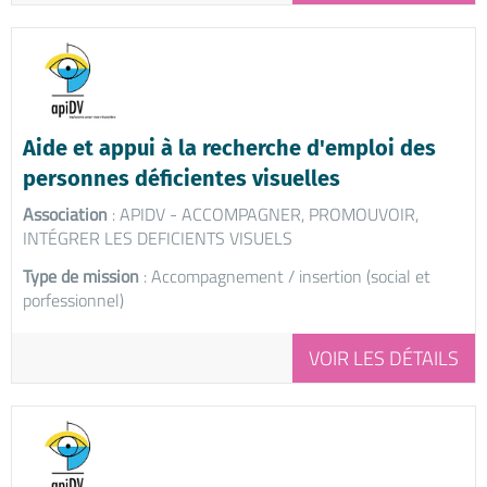
Aide et appui à la recherche d'emploi des
personnes déficientes visuelles
Association
: APIDV - ACCOMPAGNER, PROMOUVOIR,
INTÉGRER LES DEFICIENTS VISUELS
Type de mission
: Accompagnement / insertion (social et
porfessionnel)
VOIR LES DÉTAILS