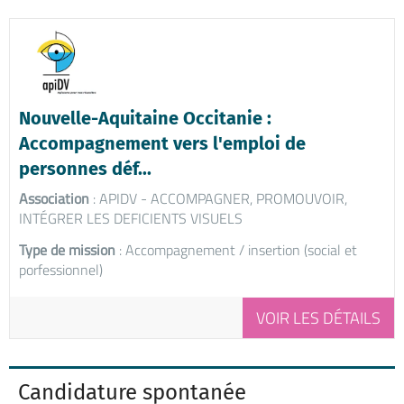
Nouvelle-Aquitaine Occitanie :
Accompagnement vers l'emploi de
personnes déf...
Association
: APIDV - ACCOMPAGNER, PROMOUVOIR,
INTÉGRER LES DEFICIENTS VISUELS
Type de mission
: Accompagnement / insertion (social et
porfessionnel)
VOIR LES DÉTAILS
Candidature spontanée