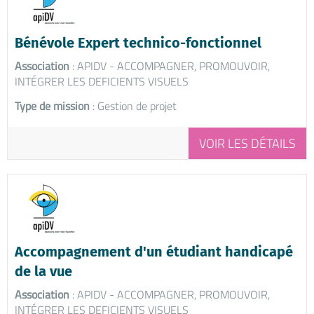
Bénévole Expert technico-fonctionnel
Association
: APIDV - ACCOMPAGNER, PROMOUVOIR,
INTÉGRER LES DEFICIENTS VISUELS
Type de mission
: Gestion de projet
VOIR LES DÉTAILS
Accompagnement d'un étudiant handicapé
de la vue
Association
: APIDV - ACCOMPAGNER, PROMOUVOIR,
INTÉGRER LES DEFICIENTS VISUELS