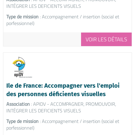
INTÉGRER LES DEFICIENTS VISUELS
Type de mission
: Accompagnement / insertion (social et
porfessionnel)
VOIR LES DÉTAILS
Ile de France: Accompagner vers l'emploi
des personnes déficientes visuelles
Association
: APIDV - ACCOMPAGNER, PROMOUVOIR,
INTÉGRER LES DEFICIENTS VISUELS
Type de mission
: Accompagnement / insertion (social et
porfessionnel)