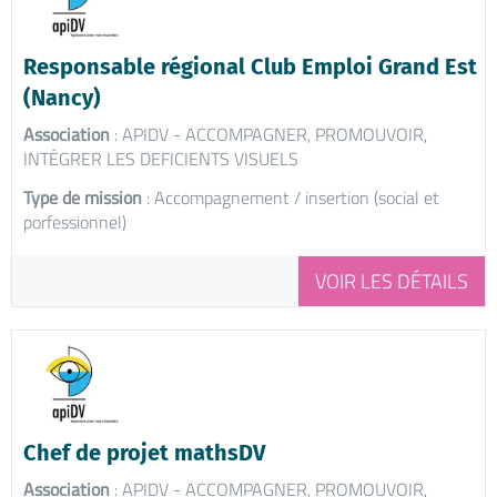
Responsable régional Club Emploi Grand Est
(Nancy)
Association
: APIDV - ACCOMPAGNER, PROMOUVOIR,
INTÉGRER LES DEFICIENTS VISUELS
Type de mission
: Accompagnement / insertion (social et
porfessionnel)
VOIR LES DÉTAILS
Chef de projet mathsDV
Association
: APIDV - ACCOMPAGNER, PROMOUVOIR,