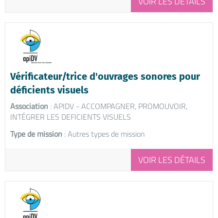
VOIR LES DÉTAILS
Vérificateur/trice d'ouvrages sonores pour
déficients visuels
Association
: APIDV - ACCOMPAGNER, PROMOUVOIR,
INTÉGRER LES DEFICIENTS VISUELS
Type de mission
: Autres types de mission
VOIR LES DÉTAILS