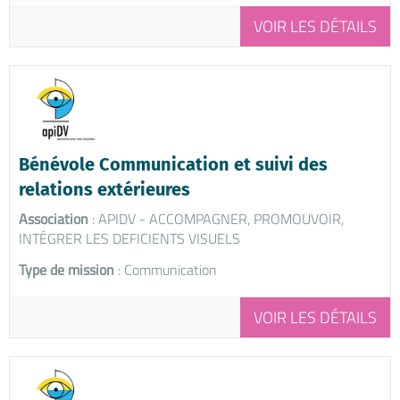
VOIR LES DÉTAILS
Bénévole Communication et suivi des
relations extérieures
Association
: APIDV - ACCOMPAGNER, PROMOUVOIR,
INTÉGRER LES DEFICIENTS VISUELS
Type de mission
: Communication
VOIR LES DÉTAILS