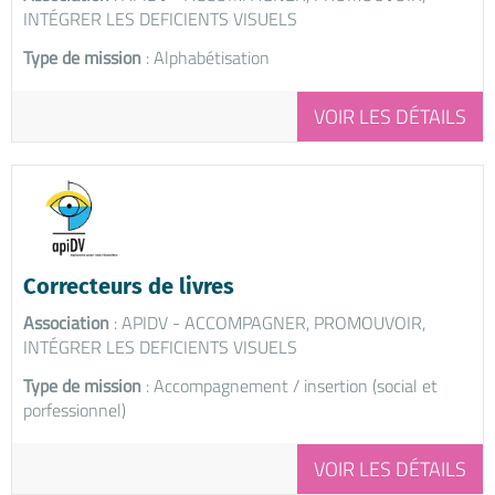
INTÉGRER LES DEFICIENTS VISUELS
Type de mission
: Alphabétisation
VOIR LES DÉTAILS
Correcteurs de livres
Association
: APIDV - ACCOMPAGNER, PROMOUVOIR,
INTÉGRER LES DEFICIENTS VISUELS
Type de mission
: Accompagnement / insertion (social et
porfessionnel)
VOIR LES DÉTAILS