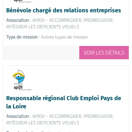
Bénévole chargé des relations entreprises
Association
: APIDV - ACCOMPAGNER, PROMOUVOIR,
INTÉGRER LES DEFICIENTS VISUELS
Type de mission
: Autres types de mission
VOIR LES DÉTAILS
Responsable régional Club Emploi Pays de
la Loire
Association
: APIDV - ACCOMPAGNER, PROMOUVOIR,
INTÉGRER LES DEFICIENTS VISUELS