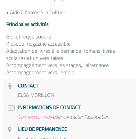
• Aide à l’accès à la Culture.
Principales activités
Bibliothèque sonore
Kiosque magazine accessible
Adaptation de livres à la demande, romans, livres
scolaires et universitaires
Accompagnement vers les stages, l'alternance
Accompagnement vers l'emploi
CONTACT
ELSA MORILLON
INFORMATIONS DE CONTACT
Connectez-vous
pour contacter l'association
LIEU DE PERMANENCE
5 avenue Daniel Lesueur