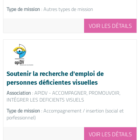
Type de mission
: Autres types de mission
VOIR LES DÉTAILS
Soutenir la recherche d'emploi de
personnes déficientes visuelles
Association
: APIDV - ACCOMPAGNER, PROMOUVOIR,
INTÉGRER LES DEFICIENTS VISUELS
Type de mission
: Accompagnement / insertion (social et
porfessionnel)
VOIR LES DÉTAILS