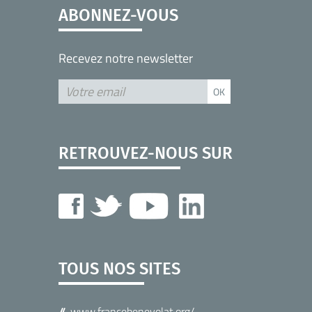
ABONNEZ-VOUS
Recevez notre newsletter
RETROUVEZ-NOUS SUR
TOUS NOS SITES
www.francebenevolat.org/