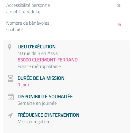
Accessibilité personne
à mobilité réduite
Nombre de bénévoles
5
souhaité
LIEU D'EXÉCUTION
10 rue de Bien Assis
63000 CLERMONT-FERRAND
France métropolitaine
DURÉE DE LA MISSION
1 jour
DISPONIBILITÉ SOUHAITÉE
Semaine en journée
FRÉQUENCE D'INTERVENTION
Mission régulière