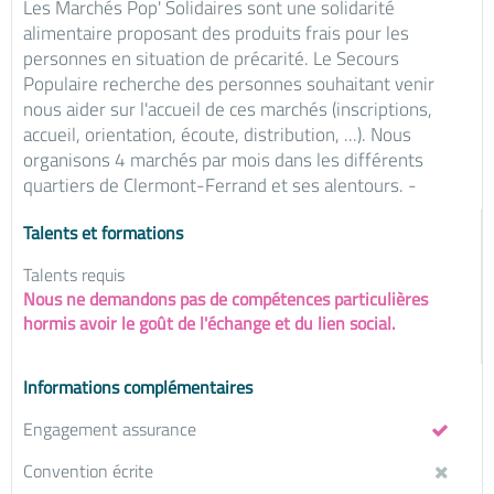
Les Marchés Pop' Solidaires sont une solidarité
alimentaire proposant des produits frais pour les
personnes en situation de précarité. Le Secours
Populaire recherche des personnes souhaitant venir
nous aider sur l'accueil de ces marchés (inscriptions,
accueil, orientation, écoute, distribution, ...). Nous
organisons 4 marchés par mois dans les différents
quartiers de Clermont-Ferrand et ses alentours. -
Talents et formations
Talents requis
Nous ne demandons pas de compétences particulières
hormis avoir le goût de l'échange et du lien social.
Informations complémentaires
Engagement assurance
Convention écrite