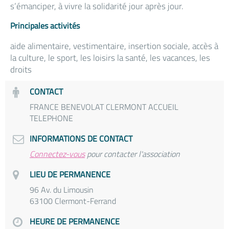
s’émanciper, à vivre la solidarité jour après jour.
Principales activités
aide alimentaire, vestimentaire, insertion sociale, accès à
la culture, le sport, les loisirs la santé, les vacances, les
droits
CONTACT
FRANCE BENEVOLAT CLERMONT ACCUEIL
TELEPHONE
INFORMATIONS DE CONTACT
Connectez-vous
pour contacter l'association
LIEU DE PERMANENCE
96 Av. du Limousin
63100 Clermont-Ferrand
HEURE DE PERMANENCE