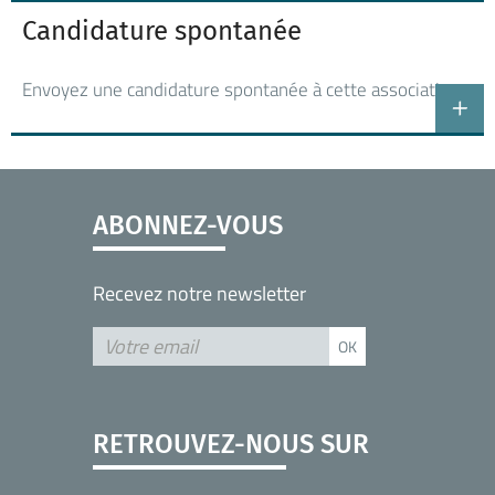
Candidature spontanée
Envoyez une candidature spontanée à cette association
ABONNEZ-VOUS
Recevez notre newsletter
RETROUVEZ-NOUS SUR