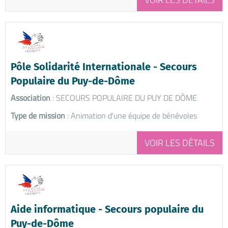
Pôle Solidarité Internationale - Secours
Populaire du Puy-de-Dôme
Association
: SECOURS POPULAIRE DU PUY DE DÔME
Type de mission
: Animation d'une équipe de bénévoles
VOIR LES DÉTAILS
Aide informatique - Secours populaire du
Puy-de-Dôme