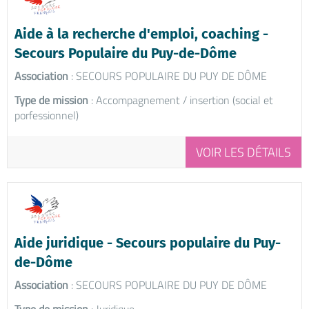
Aide à la recherche d'emploi, coaching -
Secours Populaire du Puy-de-Dôme
Association
: SECOURS POPULAIRE DU PUY DE DÔME
Type de mission
: Accompagnement / insertion (social et
porfessionnel)
VOIR LES DÉTAILS
Aide juridique - Secours populaire du Puy-
de-Dôme
Association
: SECOURS POPULAIRE DU PUY DE DÔME
Type de mission
: Juridique