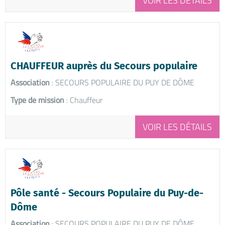
VOIR LES DÉTAILS
CHAUFFEUR auprès du Secours populaire
Association
: SECOURS POPULAIRE DU PUY DE DÔME
Type de mission
: Chauffeur
VOIR LES DÉTAILS
Pôle santé - Secours Populaire du Puy-de-
Dôme
Association
: SECOURS POPULAIRE DU PUY DE DÔME