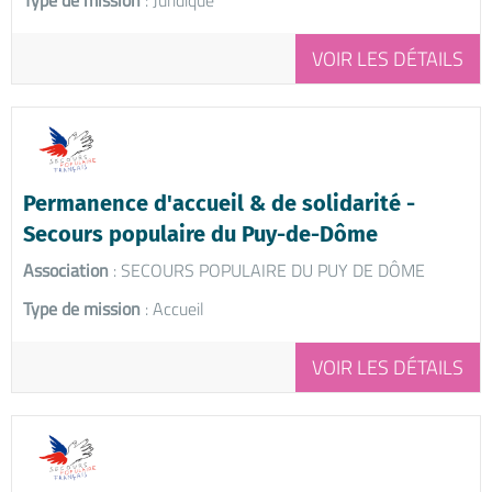
VOIR LES DÉTAILS
Permanence d'accueil & de solidarité -
Secours populaire du Puy-de-Dôme
Association
: SECOURS POPULAIRE DU PUY DE DÔME
Type de mission
: Accueil
VOIR LES DÉTAILS