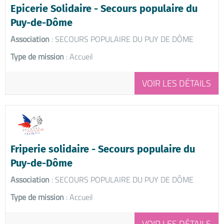
Epicerie Solidaire - Secours populaire du
Puy-de-Dôme
Association
: SECOURS POPULAIRE DU PUY DE DÔME
Type de mission
: Accueil
VOIR LES DÉTAILS
Friperie solidaire - Secours populaire du
Puy-de-Dôme
Association
: SECOURS POPULAIRE DU PUY DE DÔME
Type de mission
: Accueil
VOIR LES DÉTAILS