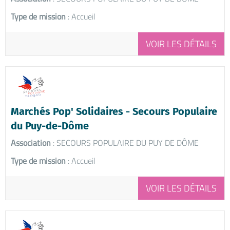
Type de mission
: Accueil
VOIR LES DÉTAILS
Marchés Pop' Solidaires - Secours Populaire
du Puy-de-Dôme
Association
: SECOURS POPULAIRE DU PUY DE DÔME
Type de mission
: Accueil
VOIR LES DÉTAILS