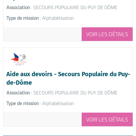
Association
: SECOURS POPULAIRE DU PUY DE DÔME
Type de mission
: Alphabétisation
VOIR LES DÉTAILS
Aide aux devoirs - Secours Populaire du Puy-
de-Dôme
Association
: SECOURS POPULAIRE DU PUY DE DÔME
Type de mission
: Alphabétisation
VOIR LES DÉTAILS