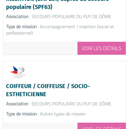
populaire (SPF63)
Association
: SECOURS POPULAIRE DU PUY DE DÔME
Type de mission
: Accompagnement / insertion (social et
porfessionnel)
VOIR LES DÉTAILS
COIFFEUR / COIFFEUSE / SOCIO-
ESTHETICIENNE
Association
: SECOURS POPULAIRE DU PUY DE DÔME
Type de mission
: Autres types de mission