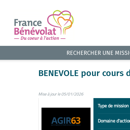
RECHERCHER UNE MISS
BENEVOLE pour cours de
Mise à jour le 05/01/2026
Type de mission
Domaine d'actio