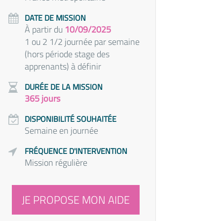
DATE DE MISSION
À partir du
10/09/2025
1 ou 2 1/2 journée par semaine
(hors période stage des
apprenants) à définir
DURÉE DE LA MISSION
365 jours
DISPONIBILITÉ SOUHAITÉE
Semaine en journée
FRÉQUENCE D'INTERVENTION
Mission régulière
JE PROPOSE MON AIDE