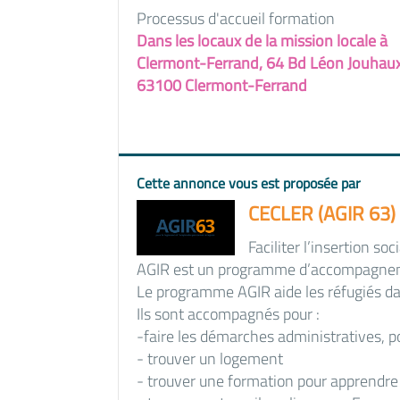
Processus d'accueil formation
Dans les locaux de la mission locale à
Clermont-Ferrand, 64 Bd Léon Jouhau
63100 Clermont-Ferrand
Cette annonce vous est proposée par
CECLER (AGIR 63)
Faciliter l’insertion so
AGIR est un programme d’accompagnemen
Le programme AGIR aide les réfugiés da
Ils sont accompagnés pour :
-faire les démarches administratives, p
- trouver un logement
- trouver une formation pour apprendre 