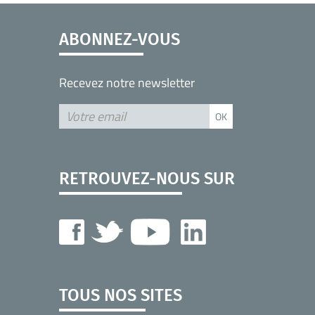
ABONNEZ-VOUS
Recevez notre newsletter
RETROUVEZ-NOUS SUR
TOUS NOS SITES