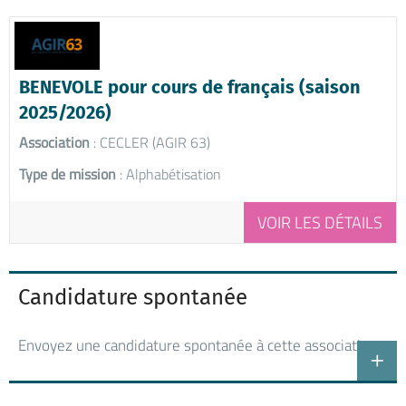
BENEVOLE pour cours de français (saison
2025/2026)
Association
: CECLER (AGIR 63)
Type de mission
: Alphabétisation
VOIR LES DÉTAILS
Candidature spontanée
Envoyez une candidature spontanée à cette association