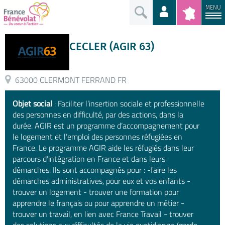
MENU
CECLER (AGIR 63)
63000 CLERMONT FERRAND FR
Objet social
: Faciliter l’insertion sociale et professionnelle
des personnes en difficulté, par des actions, dans la
durée. AGIR est un programme d’accompagnement pour
le logement et l’emploi des personnes réfugiées en
France. Le programme AGIR aide les réfugiés dans leur
parcours d’intégration en France et dans leurs
démarches. Ils sont accompagnés pour : -faire les
démarches administratives, pour eux et vos enfants -
trouver un logement - trouver une formation pour
apprendre le français ou pour apprendre un métier -
trouver un travail, en lien avec France Travail - trouver