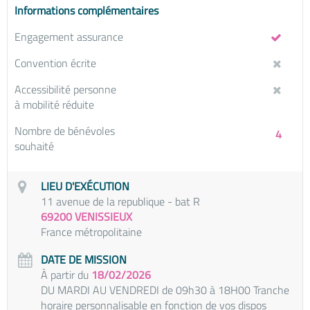
Informations complémentaires
Engagement assurance
Convention écrite
Accessibilité personne
à mobilité réduite
Nombre de bénévoles
4
souhaité
LIEU D'EXÉCUTION
11 avenue de la republique - bat R
69200 VENISSIEUX
France métropolitaine
DATE DE MISSION
À partir du
18/02/2026
DU MARDI AU VENDREDI de 09h30 à 18H00 Tranche
horaire personnalisable en fonction de vos dispos