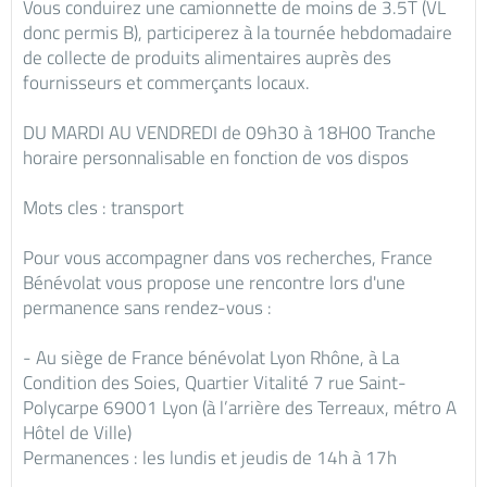
Vous conduirez une camionnette de moins de 3.5T (VL
donc permis B), participerez à la tournée hebdomadaire
de collecte de produits alimentaires auprès des
fournisseurs et commerçants locaux.
DU MARDI AU VENDREDI de 09h30 à 18H00 Tranche
horaire personnalisable en fonction de vos dispos
Mots cles : transport
Pour vous accompagner dans vos recherches, France
Bénévolat vous propose une rencontre lors d'une
permanence sans rendez-vous :
- Au siège de France bénévolat Lyon Rhône, à La
Condition des Soies, Quartier Vitalité 7 rue Saint-
Polycarpe 69001 Lyon (à l’arrière des Terreaux, métro A
Hôtel de Ville)
Permanences : les lundis et jeudis de 14h à 17h