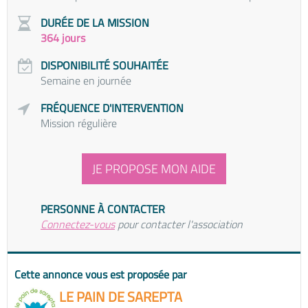
DURÉE DE LA MISSION
364 jours
DISPONIBILITÉ SOUHAITÉE
Semaine en journée
FRÉQUENCE D'INTERVENTION
Mission régulière
JE PROPOSE MON AIDE
PERSONNE À CONTACTER
Connectez-vous
pour contacter l'association
Cette annonce vous est proposée par
LE PAIN DE SAREPTA