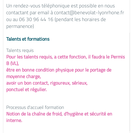
Un rendez-vous téléphonique est possible en nous
contactant par email à contact@benevolat-lyonrhone.fr
ou au 06 30 96 44 16 (pendant les horaires de
permanence)
Talents et formations
Talents requis
Pour les talents requis, a cette fonction, il faudra le Permis
B (VL),
être en bonne condition physique pour le portage de
moyenne charge,
avoir un bon contact, rigoureux, sérieux,
ponctuel et régulier.
Processus d'accueil formation
Notion de la chaîne de froid, d’hygiène et sécurité en
interne.