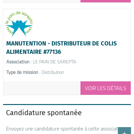
MANUTENTION - DISTRIBUTEUR DE COLIS
ALIMENTAIRE #77136
Association
: LE PAIN DE SAREPTA
Type de mission
: Distribution
VOIR LES DÉTAILS
Candidature spontanée
Envoyez une candidature spontanée à cette association