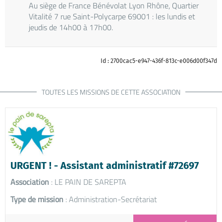
Au siège de France Bénévolat Lyon Rhône, Quartier
Vitalité 7 rue Saint-Polycarpe 69001 : les lundis et
jeudis de 14h00 à 17h00.
Id : 2700cac5-e947-436f-813c-e006d00f347d
TOUTES LES MISSIONS DE CETTE ASSOCIATION
URGENT ! - Assistant administratif #72697
Association
: LE PAIN DE SAREPTA
Type de mission
: Administration-Secrétariat