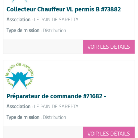
Collecteur Chauffeur VL permis B #73882
Association
: LE PAIN DE SAREPTA
Type de mission
: Distribution
VOIR LES DÉTAILS
Préparateur de commande #71682 -
Association
: LE PAIN DE SAREPTA
Type de mission
: Distribution
VOIR LES DÉTAILS