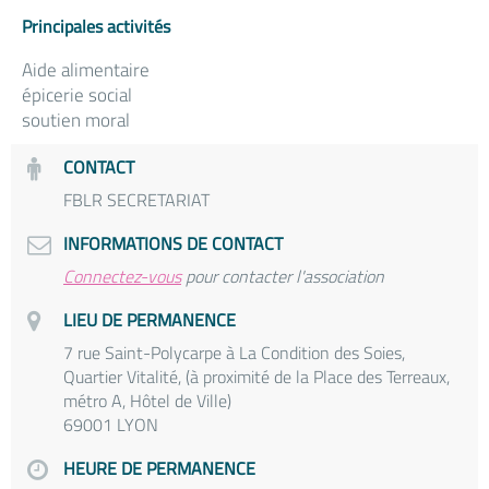
Principales activités
Aide alimentaire
épicerie social
soutien moral
CONTACT
FBLR SECRETARIAT
INFORMATIONS DE CONTACT
Connectez-vous
pour contacter l'association
LIEU DE PERMANENCE
7 rue Saint-Polycarpe à La Condition des Soies,
Quartier Vitalité, (à proximité de la Place des Terreaux,
métro A, Hôtel de Ville)
69001 LYON
HEURE DE PERMANENCE