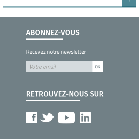
ABONNEZ-VOUS
Recevez notre newsletter
RETROUVEZ-NOUS SUR