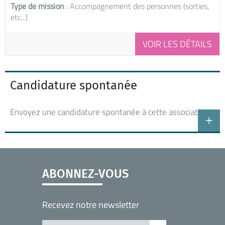
Type de mission
: Accompagnement des personnes (sorties,
etc...)
VOIR LES DÉTAILS
Candidature spontanée
Envoyez une candidature spontanée à cette association
ABONNEZ-VOUS
Recevez notre newsletter