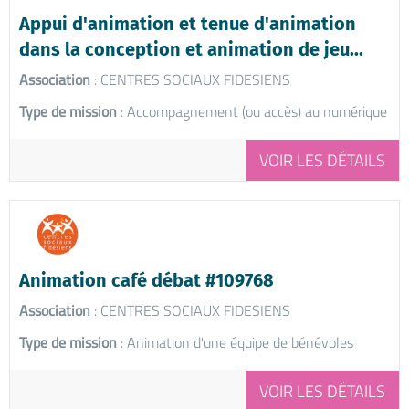
Appui d'animation et tenue d'animation
dans la conception et animation de jeu...
Association
: CENTRES SOCIAUX FIDESIENS
Type de mission
: Accompagnement (ou accès) au numérique
VOIR LES DÉTAILS
Animation café débat #109768
Association
: CENTRES SOCIAUX FIDESIENS
Type de mission
: Animation d'une équipe de bénévoles
VOIR LES DÉTAILS