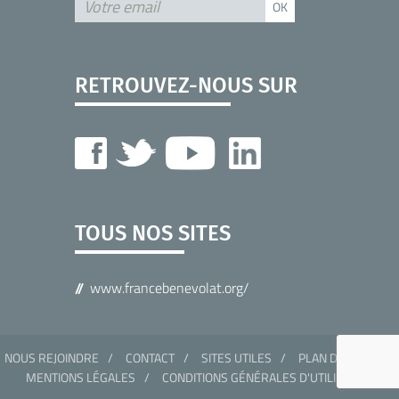
RETROUVEZ-NOUS SUR
TOUS NOS SITES
www.francebenevolat.org/
NOUS REJOINDRE
CONTACT
SITES UTILES
PLAN DU SITE
MENTIONS LÉGALES
CONDITIONS GÉNÉRALES D'UTILISATION