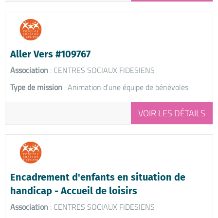
Aller Vers #109767
Association
: CENTRES SOCIAUX FIDESIENS
Type de mission
: Animation d'une équipe de bénévoles
VOIR LES DÉTAILS
Encadrement d'enfants en situation de
handicap - Accueil de loisirs
Association
: CENTRES SOCIAUX FIDESIENS