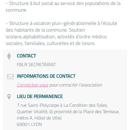
- Structure à but social au service des populations de la
commune
- Structure à vocation pluri-générationnelle à l'écoute
des habitants de la commune. Soutien
scolaire,alphabétisation, activités d'ordre médico
sociales, familiales, culturelles et de loisirs.
CONTACT
FBLR SECRETARIAT
INFORMATIONS DE CONTACT
Connectez-vous
pour contacter l'association
LIEU DE PERMANENCE
7 rue Saint-Polycarpe à La Condition des Soies,
Quartier Vitalité, (à proximité de la Place des Terreaux,
métro A, Hôtel de Ville)
69001 LYON