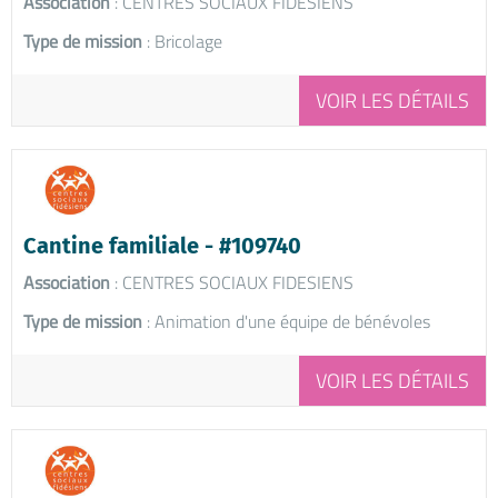
Association
: CENTRES SOCIAUX FIDESIENS
Type de mission
: Bricolage
VOIR LES DÉTAILS
Cantine familiale - #109740
Association
: CENTRES SOCIAUX FIDESIENS
Type de mission
: Animation d'une équipe de bénévoles
VOIR LES DÉTAILS