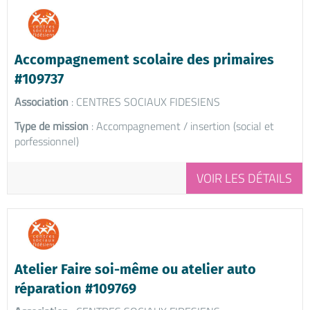
Accompagnement scolaire des primaires
#109737
Association
: CENTRES SOCIAUX FIDESIENS
Type de mission
: Accompagnement / insertion (social et
porfessionnel)
VOIR LES DÉTAILS
Atelier Faire soi-même ou atelier auto
réparation #109769