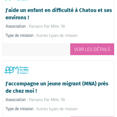
J'aide un enfant en difficulté à Chatou et ses
environs !
Association
: Parrains Par Mille 78
Type de mission
: Autres types de mission
VOIR LES DÉTAILS
J'accompagne un jeune migrant (MNA) près
de chez moi !
Association
: Parrains Par Mille 78
Type de mission
: Autres types de mission