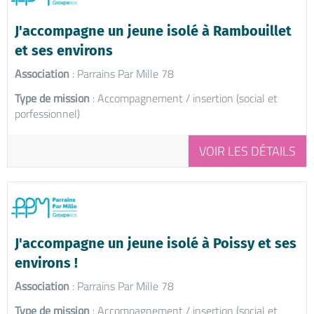
J'accompagne un jeune isolé à Rambouillet
et ses environs
Association
: Parrains Par Mille 78
Type de mission
: Accompagnement / insertion (social et
porfessionnel)
VOIR LES DÉTAILS
J'accompagne un jeune isolé à Poissy et ses
environs !
Association
: Parrains Par Mille 78
Type de mission
: Accompagnement / insertion (social et