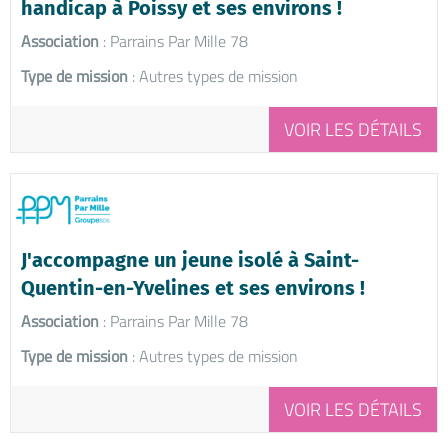
handicap à Poissy et ses environs !
Association
: Parrains Par Mille 78
Type de mission
: Autres types de mission
VOIR LES DÉTAILS
J'accompagne un jeune isolé à Saint-
Quentin-en-Yvelines et ses environs !
Association
: Parrains Par Mille 78
Type de mission
: Autres types de mission
VOIR LES DÉTAILS