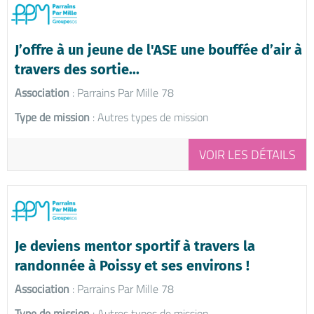
J’offre à un jeune de l'ASE une bouffée d’air à
travers des sortie...
Association
: Parrains Par Mille 78
Type de mission
: Autres types de mission
VOIR LES DÉTAILS
Je deviens mentor sportif à travers la
randonnée à Poissy et ses environs !
Association
: Parrains Par Mille 78
Type de mission
: Autres types de mission