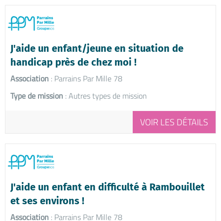
J'aide un enfant/jeune en situation de
handicap près de chez moi !
Association
: Parrains Par Mille 78
Type de mission
: Autres types de mission
VOIR LES DÉTAILS
J'aide un enfant en difficulté à Rambouillet
et ses environs !
Association
: Parrains Par Mille 78