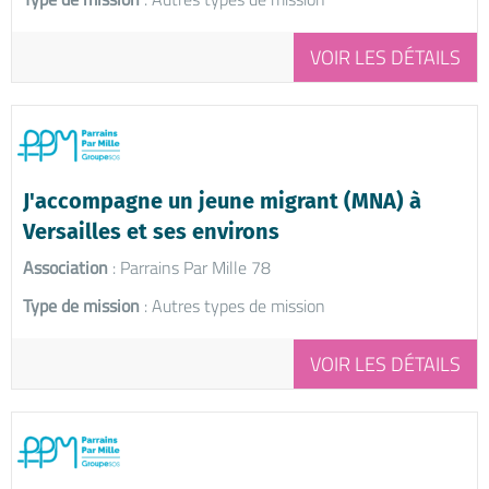
VOIR LES DÉTAILS
J'accompagne un jeune migrant (MNA) à
Versailles et ses environs
Association
: Parrains Par Mille 78
Type de mission
: Autres types de mission
VOIR LES DÉTAILS