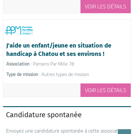
VOIR LES DÉTAILS
J'aide un enfant/jeune en situation de
handicap à Chatou et ses environs !
Association
: Parrains Par Mille 78
Type de mission
: Autres types de mission
VOIR LES DÉTAILS
Candidature spontanée
Envoyez une candidature spontanée à cette association