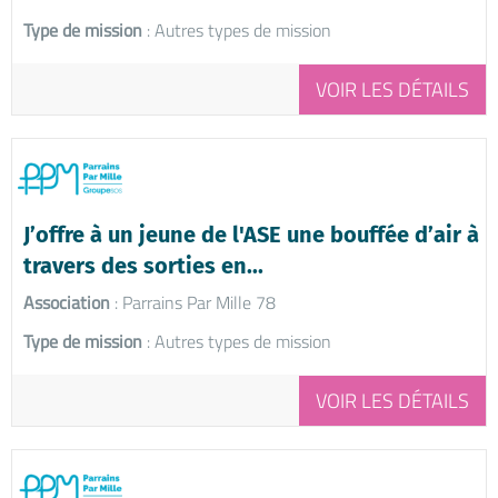
Type de mission
: Autres types de mission
VOIR LES DÉTAILS
J’offre à un jeune de l'ASE une bouffée d’air à
travers des sorties en...
Association
: Parrains Par Mille 78
Type de mission
: Autres types de mission
VOIR LES DÉTAILS