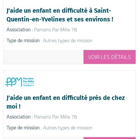
J'aide un enfant en difficulté à Saint-
Quentin-en-Yvelines et ses environs !
Association
: Parrains Par Mille 78
Type de mission
: Autres types de mission
VOIR LES DÉTAILS
J'aide un enfant en difficulté près de chez
moi !
Association
: Parrains Par Mille 78
Type de mission
: Autres types de mission