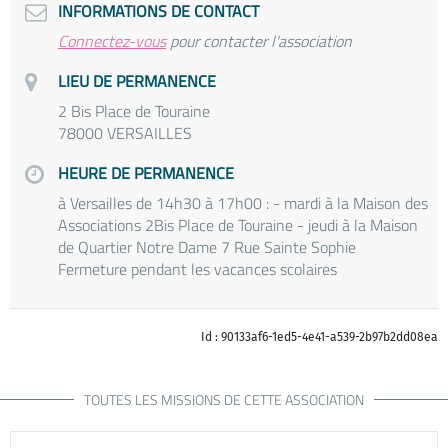
INFORMATIONS DE CONTACT
Connectez-vous
pour contacter l'association
LIEU DE PERMANENCE
2 Bis Place de Touraine
78000 VERSAILLES
HEURE DE PERMANENCE
à Versailles de 14h30 à 17h00 : - mardi à la Maison des
Associations 2Bis Place de Touraine - jeudi à la Maison
de Quartier Notre Dame 7 Rue Sainte Sophie
Fermeture pendant les vacances scolaires
Id : 90133af6-1ed5-4e41-a539-2b97b2dd08ea
TOUTES LES MISSIONS DE CETTE ASSOCIATION