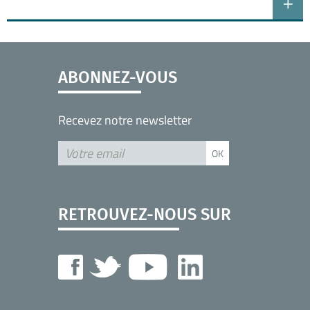
ABONNEZ-VOUS
Recevez notre newsletter
RETROUVEZ-NOUS SUR