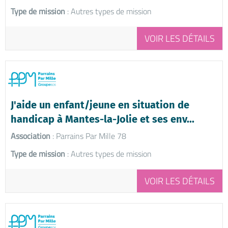
Type de mission
: Autres types de mission
VOIR LES DÉTAILS
J'aide un enfant/jeune en situation de
handicap à Mantes-la-Jolie et ses env...
Association
: Parrains Par Mille 78
Type de mission
: Autres types de mission
VOIR LES DÉTAILS