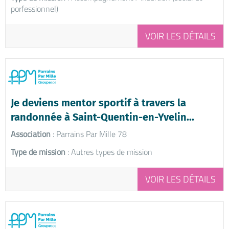
porfessionnel)
VOIR LES DÉTAILS
Je deviens mentor sportif à travers la
randonnée à Saint-Quentin-en-Yvelin...
Association
: Parrains Par Mille 78
Type de mission
: Autres types de mission
VOIR LES DÉTAILS