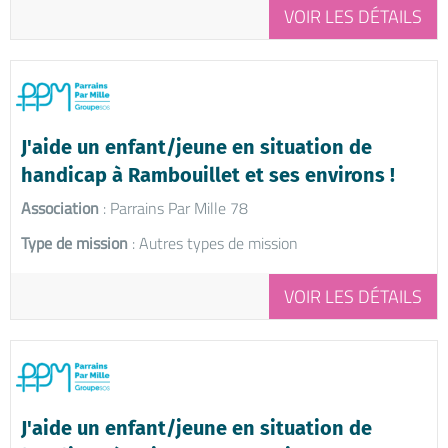
VOIR LES DÉTAILS
J'aide un enfant/jeune en situation de
handicap à Rambouillet et ses environs !
Association
: Parrains Par Mille 78
Type de mission
: Autres types de mission
VOIR LES DÉTAILS
J'aide un enfant/jeune en situation de