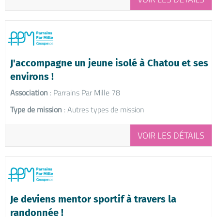
J'accompagne un jeune isolé à Chatou et ses
environs !
Association
: Parrains Par Mille 78
Type de mission
: Autres types de mission
VOIR LES DÉTAILS
Je deviens mentor sportif à travers la
randonnée !