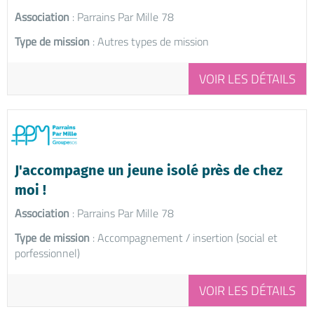
Association
: Parrains Par Mille 78
Type de mission
: Autres types de mission
VOIR LES DÉTAILS
J'accompagne un jeune isolé près de chez
moi !
Association
: Parrains Par Mille 78
Type de mission
: Accompagnement / insertion (social et
porfessionnel)
VOIR LES DÉTAILS