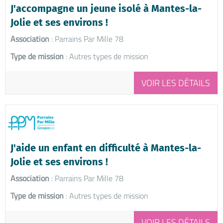
J'accompagne un jeune isolé à Mantes-la-
Jolie et ses environs !
Association
: Parrains Par Mille 78
Type de mission
: Autres types de mission
VOIR LES DÉTAILS
J'aide un enfant en difficulté à Mantes-la-
Jolie et ses environs !
Association
: Parrains Par Mille 78
Type de mission
: Autres types de mission
VOIR LES DÉTAILS