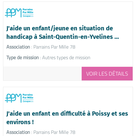
J'aide un enfant/jeune en situation de
handicap à Saint-Quentin-en-Yvelines ...
Association
: Parrains Par Mille 78
Type de mission
: Autres types de mission
VOIR LES DÉTAILS
J'aide un enfant en difficulté à Poissy et ses
environs !
Association
: Parrains Par Mille 78