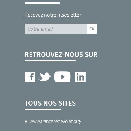
Recevez notre newsletter
RETROUVEZ-NOUS SUR
TOUS NOS SITES
www.francebenevolat.org/