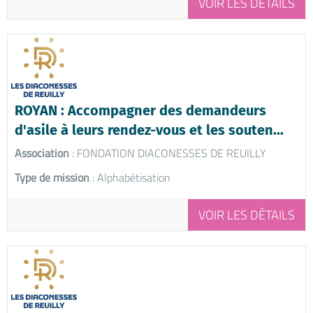
VOIR LES DÉTAILS
ROYAN : Accompagner des demandeurs
d'asile à leurs rendez-vous et les souten...
Association
: FONDATION DIACONESSES DE REUILLY
Type de mission
: Alphabétisation
VOIR LES DÉTAILS