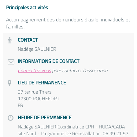
Principales activités
Accompagnement des demandeurs d'asile, individuels et
familles.
CONTACT
Nadège SAULNIER
INFORMATIONS DE CONTACT
Connectez-vous
pour contacter l'association
LIEU DE PERMANENCE
97 ter rue Thiers
17300 ROCHEFORT
FR
HEURE DE PERMANENCE
Nadège SAULNIER Coordinatrice CPH - HUDA/CADA
site Nord - Programme De Réinstallation. 06 99 21 57