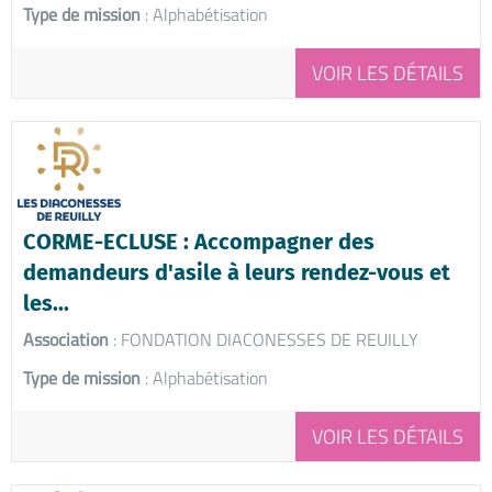
Type de mission
: Alphabétisation
VOIR LES DÉTAILS
CORME-ECLUSE : Accompagner des
demandeurs d'asile à leurs rendez-vous et
les...
Association
: FONDATION DIACONESSES DE REUILLY
Type de mission
: Alphabétisation
VOIR LES DÉTAILS