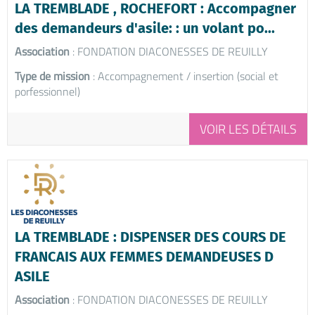
LA TREMBLADE , ROCHEFORT : Accompagner
des demandeurs d'asile: : un volant po...
Association
: FONDATION DIACONESSES DE REUILLY
Type de mission
: Accompagnement / insertion (social et
porfessionnel)
VOIR LES DÉTAILS
LA TREMBLADE : DISPENSER DES COURS DE
FRANCAIS AUX FEMMES DEMANDEUSES D
ASILE
Association
: FONDATION DIACONESSES DE REUILLY