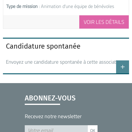
Type de mission
: Animation d'une équipe de bénévoles
VOIR LES DÉTAILS
Candidature spontanée
Envoyez une candidature spontanée à cette association
ABONNEZ-VOUS
Recevez notre newsletter