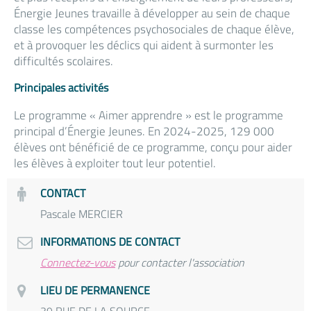
Énergie Jeunes travaille à développer au sein de chaque
classe les compétences psychosociales de chaque élève,
et à provoquer les déclics qui aident à surmonter les
difficultés scolaires.
Principales activités
Le programme « Aimer apprendre » est le programme
principal d’Énergie Jeunes. En 2024-2025, 129 000
élèves ont bénéficié de ce programme, conçu pour aider
les élèves à exploiter tout leur potentiel.
CONTACT
Pascale MERCIER
INFORMATIONS DE CONTACT
Connectez-vous
pour contacter l'association
LIEU DE PERMANENCE
39 RUE DE LA SOURCE