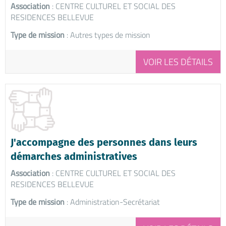
Association
: CENTRE CULTUREL ET SOCIAL DES
RESIDENCES BELLEVUE
Type de mission
: Autres types de mission
VOIR LES DÉTAILS
J'accompagne des personnes dans leurs
démarches administratives
Association
: CENTRE CULTUREL ET SOCIAL DES
RESIDENCES BELLEVUE
Type de mission
: Administration-Secrétariat