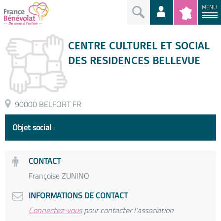
MENU
CENTRE CULTUREL ET SOCIAL
DES RESIDENCES BELLEVUE
90000 BELFORT FR
Objet social
:
CONTACT
Françoise ZUNINO
INFORMATIONS DE CONTACT
Connectez-vous
pour contacter l'association