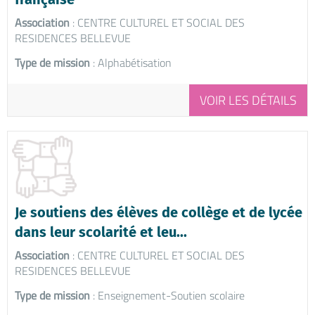
Association
: CENTRE CULTUREL ET SOCIAL DES
RESIDENCES BELLEVUE
Type de mission
: Alphabétisation
VOIR LES DÉTAILS
Je soutiens des élèves de collège et de lycée
dans leur scolarité et leu...
Association
: CENTRE CULTUREL ET SOCIAL DES
RESIDENCES BELLEVUE
Type de mission
: Enseignement-Soutien scolaire