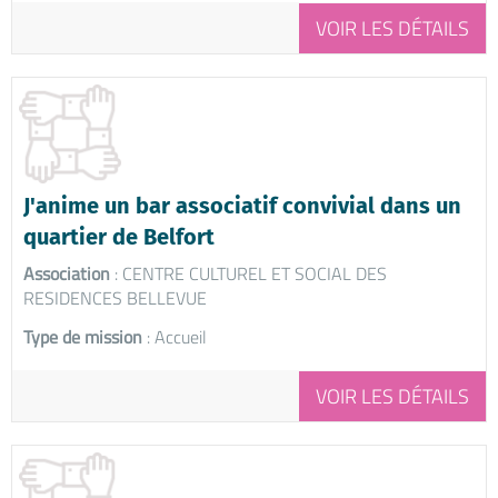
VOIR LES DÉTAILS
J'anime un bar associatif convivial dans un
quartier de Belfort
Association
: CENTRE CULTUREL ET SOCIAL DES
RESIDENCES BELLEVUE
Type de mission
: Accueil
VOIR LES DÉTAILS