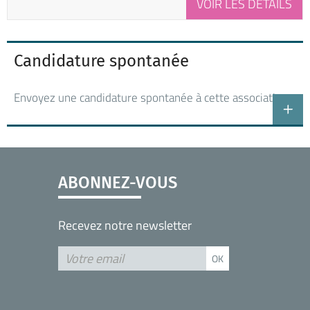
VOIR LES DÉTAILS
Candidature spontanée
Envoyez une candidature spontanée à cette association
ABONNEZ-VOUS
Recevez notre newsletter