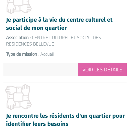
Je participe à la vie du centre culturel et
social de mon quartier
Association
: CENTRE CULTUREL ET SOCIAL DES
RESIDENCES BELLEVUE
Type de mission
: Accueil
VOIR LES DÉTAILS
Je rencontre les résidents d'un quartier pour
identifier leurs besoins