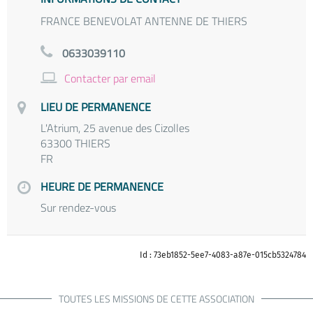
FRANCE BENEVOLAT ANTENNE DE THIERS
0633039110
Contacter par email
LIEU DE PERMANENCE
L'Atrium, 25 avenue des Cizolles
63300 THIERS
FR
HEURE DE PERMANENCE
Sur rendez-vous
Id : 73eb1852-5ee7-4083-a87e-015cb5324784
TOUTES LES MISSIONS DE CETTE ASSOCIATION