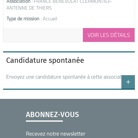
Association
: FRANCE BÉNÉVOLAT CLERMONT63-
ANTENNE DE THIERS
Type de mission
: Accueil
VOIR LES DÉTAILS
Candidature spontanée
Envoyez une candidature spontanée à cette association
ABONNEZ-VOUS
Recevez notre newsletter