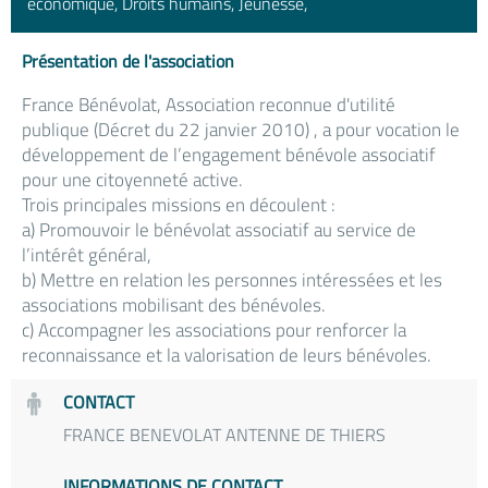
économique, Droits humains, Jeunesse,
Présentation de l'association
France Bénévolat, Association reconnue d'utilité
publique (Décret du 22 janvier 2010) , a pour vocation le
développement de l’engagement bénévole associatif
pour une citoyenneté active.
Trois principales missions en découlent :
a) Promouvoir le bénévolat associatif au service de
l’intérêt général,
b) Mettre en relation les personnes intéressées et les
associations mobilisant des bénévoles.
c) Accompagner les associations pour renforcer la
reconnaissance et la valorisation de leurs bénévoles.
CONTACT
FRANCE BENEVOLAT ANTENNE DE THIERS
INFORMATIONS DE CONTACT