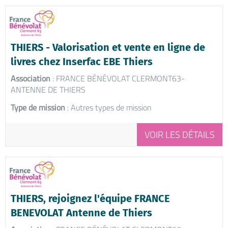
THIERS - Valorisation et vente en ligne de
livres chez Inserfac EBE Thiers
Association
: FRANCE BÉNÉVOLAT CLERMONT63-
ANTENNE DE THIERS
Type de mission
: Autres types de mission
VOIR LES DÉTAILS
THIERS, rejoignez l'équipe FRANCE
BENEVOLAT Antenne de Thiers