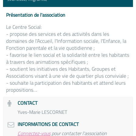
Présentation de l'association
Le Centre Social:
- propose des services et des activités dans les
domaines de l'Accueil, l'Information sociale, l'Enfance, la
Fonction parentale et la vie quotidienne ;
- favorise le lien social et la solidarité entre les habitants
à travers des animations spécifiques ;
- soutient les initiatives des Habitants, Groupes et
Associations visant à une vie de quartier plus conviviale ;
- souhaite la participation des habitants et attend leurs
propositions…
CONTACT
Yves-Marie LESCORNET
INFORMATIONS DE CONTACT
Connectez-vous
pour contacter l'association