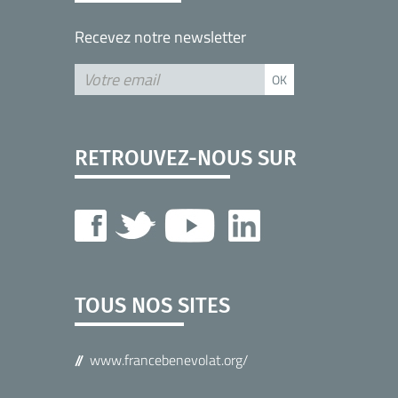
Recevez notre newsletter
RETROUVEZ-NOUS SUR
TOUS NOS SITES
www.francebenevolat.org/