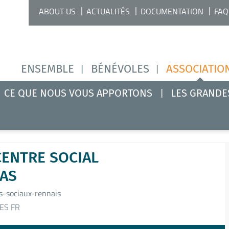
ABOUT US
ACTUALITÉS
DOCUMENTATION
FAQ
ENSEMBLE
BÉNÉVOLES
ASSOCIATIO
CE QUE NOUS VOUS APPORTONS
LES GRANDE
CENTRE SOCIAL
AS
-sociaux-rennais
ES FR