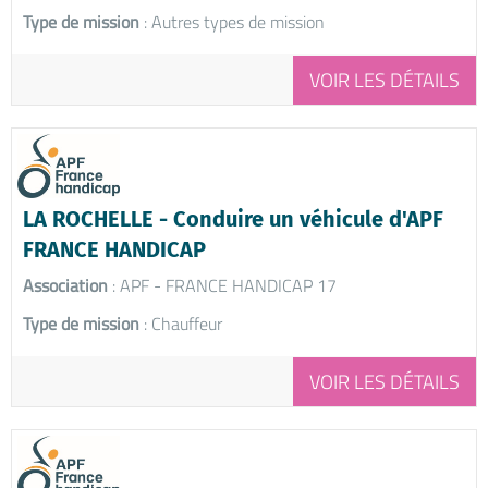
Type de mission
: Autres types de mission
VOIR LES DÉTAILS
LA ROCHELLE - Conduire un véhicule d'APF
FRANCE HANDICAP
Association
: APF - FRANCE HANDICAP 17
Type de mission
: Chauffeur
VOIR LES DÉTAILS