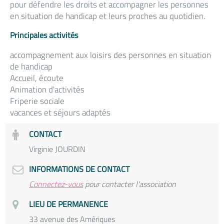
pour défendre les droits et accompagner les personnes
en situation de handicap et leurs proches au quotidien.
Principales activités
accompagnement aux loisirs des personnes en situation
de handicap
Accueil, écoute
Animation d'activités
Friperie sociale
vacances et séjours adaptés
CONTACT
Virginie JOURDIN
INFORMATIONS DE CONTACT
Connectez-vous
pour contacter l'association
LIEU DE PERMANENCE
33 avenue des Amériques