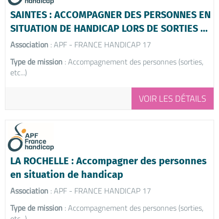
SAINTES : ACCOMPAGNER DES PERSONNES EN
SITUATION DE HANDICAP LORS DE SORTIES ...
Association
: APF - FRANCE HANDICAP 17
Type de mission
: Accompagnement des personnes (sorties,
etc...)
VOIR LES DÉTAILS
LA ROCHELLE : Accompagner des personnes
en situation de handicap
Association
: APF - FRANCE HANDICAP 17
Type de mission
: Accompagnement des personnes (sorties,
etc...)