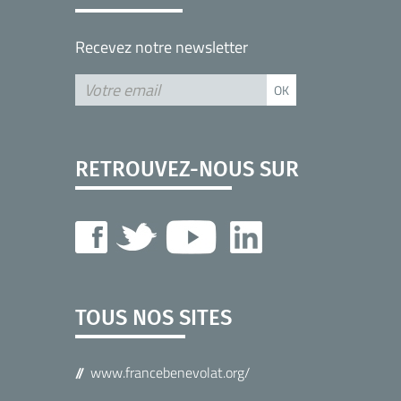
Recevez notre newsletter
RETROUVEZ-NOUS SUR
TOUS NOS SITES
www.francebenevolat.org/