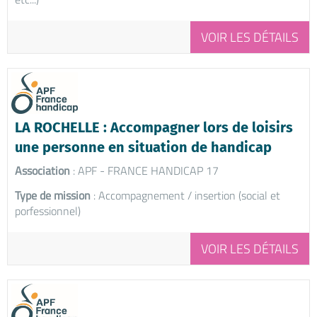
VOIR LES DÉTAILS
LA ROCHELLE : Accompagner lors de loisirs
une personne en situation de handicap
Association
: APF - FRANCE HANDICAP 17
Type de mission
: Accompagnement / insertion (social et
porfessionnel)
VOIR LES DÉTAILS