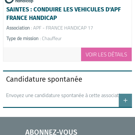
SAINTES : CONDUIRE LES VEHICULES D'APF
FRANCE HANDICAP
Association
: APF - FRANCE HANDICAP 17
Type de mission
: Chauffeur
VOIR LES DÉTAILS
Candidature spontanée
Envoyez une candidature spontanée à cette association
ABONNEZ-VOUS