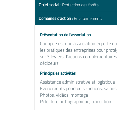
Objet social
: Protection des forêts
Domaines d'action
: Environnement,
Présentation de l'association
Canopée est une association experte qui 
les pratiques des entreprises pour proté
sur 3 leviers d'actions complémentaires :
décideurs.
Principales activités
Assistance administrative et logistique
Evénements ponctuels : actions, salons
Photos, vidéos, montage
Relecture orthographique, traduction