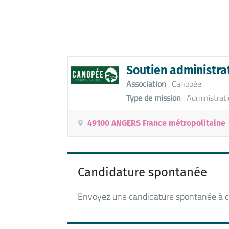
Soutien administrat
Association
: Canopée
Type de mission
: Administrat
49100 ANGERS France métropolitaine
Candidature spontanée
Envoyez une candidature spontanée à c