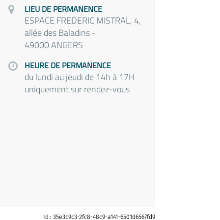
LIEU DE PERMANENCE
ESPACE FREDERIC MISTRAL, 4,
allée des Baladins -
49000 ANGERS
HEURE DE PERMANENCE
du lundi au jeudi de 14h à 17H
uniquement sur rendez-vous
Id : 35e3c9c3-2fc8-48c9-a141-6501d6567fd9