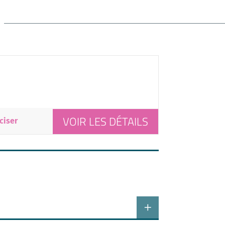
VOIR LES DÉTAILS
ciser