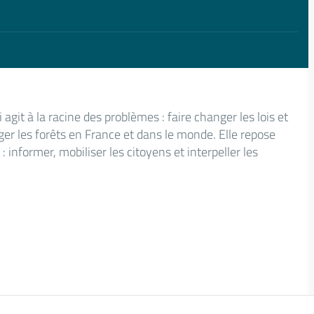
agit à la racine des problèmes : faire changer les lois et
ger les forêts en France et dans le monde. Elle repose
 informer, mobiliser les citoyens et interpeller les