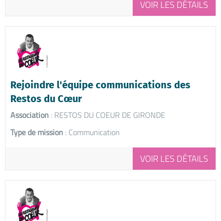
VOIR LES DÉTAILS
Rejoindre l'équipe communications des
Restos du Cœur
Association
: RESTOS DU COEUR DE GIRONDE
Type de mission
: Communication
VOIR LES DÉTAILS