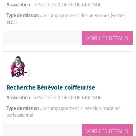
Association
: RESTOS DU COEUR DE GIRONDE
Type de mission
: Accompagnement des personnes (sorties,
etc...)
VOIR LES DÉTAILS
Recherche Bénévole coiffeur/se
Association
: RESTOS DU COEUR DE GIRONDE
Type de mission
: Accompagnement / insertion (social et
porfessionnel)
VOIR LES DÉTAILS