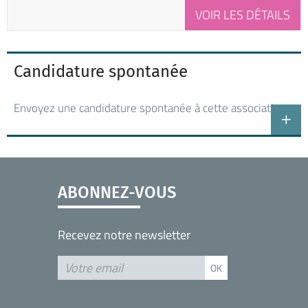
VOIR LES DÉTAILS
Candidature spontanée
Envoyez une candidature spontanée à cette association
ABONNEZ-VOUS
Recevez notre newsletter