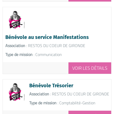
Bénévole au service Manifestations
Association
: RESTOS DU COEUR DE GIRONDE
Type de mission
: Communication
VOIR LES DÉTAILS
Bénévole Trésorier
Association
: RESTOS DU COEUR DE GIRONDE
Type de mission
: Comptabilité-Gestion