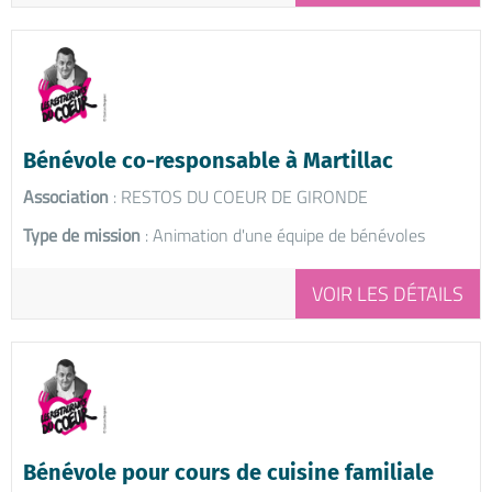
Bénévole co-responsable à Martillac
Association
: RESTOS DU COEUR DE GIRONDE
Type de mission
: Animation d'une équipe de bénévoles
VOIR LES DÉTAILS
Bénévole pour cours de cuisine familiale