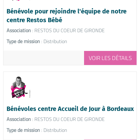
Bénévole pour rejoindre l'équipe de notre
centre Restos Bébé
Association
: RESTOS DU COEUR DE GIRONDE
Type de mission
: Distribution
VOIR LES DÉTAILS
Bénévoles centre Accueil de Jour à Bordeaux
Association
: RESTOS DU COEUR DE GIRONDE
Type de mission
: Distribution