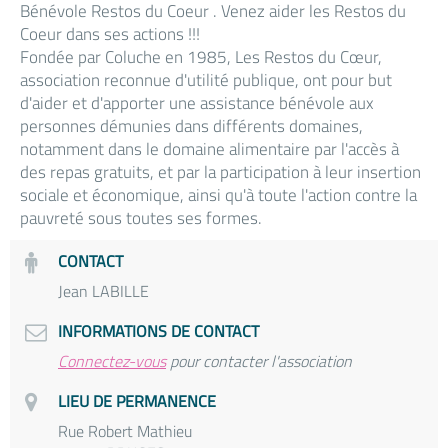
Bénévole Restos du Coeur . Venez aider les Restos du
Coeur dans ses actions !!!
Fondée par Coluche en 1985, Les Restos du Cœur,
association reconnue d'utilité publique, ont pour but
d'aider et d'apporter une assistance bénévole aux
personnes démunies dans différents domaines,
notamment dans le domaine alimentaire par l'accès à
des repas gratuits, et par la participation à leur insertion
sociale et économique, ainsi qu'à toute l'action contre la
pauvreté sous toutes ses formes.
CONTACT
Jean LABILLE
INFORMATIONS DE CONTACT
Connectez-vous
pour contacter l'association
LIEU DE PERMANENCE
Rue Robert Mathieu