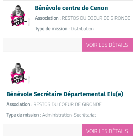
Bénévole centre de Cenon
Association
: RESTOS DU COEUR DE GIRONDE
Type de mission
: Distribution
VOIR LES DÉTAILS
Bénévole Secrétaire Départemental Elu(e)
Association
: RESTOS DU COEUR DE GIRONDE
Type de mission
: Administration-Secrétariat
VOIR LES DÉTAILS