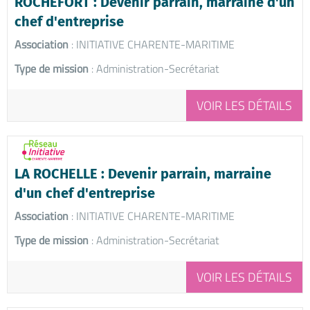
ROCHEFORT : Devenir parrain, marraine d'un
chef d'entreprise
Association
: INITIATIVE CHARENTE-MARITIME
Type de mission
: Administration-Secrétariat
VOIR LES DÉTAILS
LA ROCHELLE : Devenir parrain, marraine
d'un chef d'entreprise
Association
: INITIATIVE CHARENTE-MARITIME
Type de mission
: Administration-Secrétariat
VOIR LES DÉTAILS