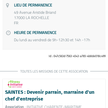
LIEU DE PERMANENCE
49 Avenue Aristide Briand
17000 LA ROCHELLE
FR
HEURE DE PERMANENCE
Du lundi au vendredi de 9h-12h30 et 14h -17h
Id : 047c563d-7563-4543-a765-4b8de018c499
TOUTES LES MISSIONS DE CETTE ASSOCIATION
SAINTES : Devenir parrain, marraine d'un
chef d'entreprise
Association
: INITIATIVE CHARENTE-MARITIME