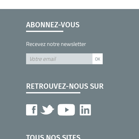
ABONNEZ-VOUS
Recevez notre newsletter
RETROUVEZ-NOUS SUR
TOUS NOS SITES