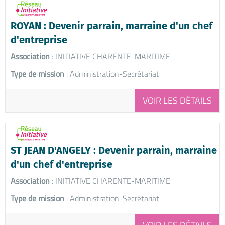
ROYAN : Devenir parrain, marraine d'un chef
d'entreprise
Association
: INITIATIVE CHARENTE-MARITIME
Type de mission
: Administration-Secrétariat
VOIR LES DÉTAILS
ST JEAN D'ANGELY : Devenir parrain, marraine
d'un chef d'entreprise
Association
: INITIATIVE CHARENTE-MARITIME
Type de mission
: Administration-Secrétariat