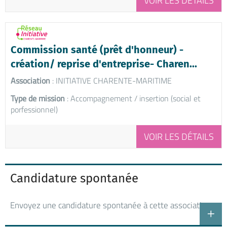
VOIR LES DÉTAILS
Commission santé (prêt d'honneur) -
création/ reprise d'entreprise- Charen...
Association
: INITIATIVE CHARENTE-MARITIME
Type de mission
: Accompagnement / insertion (social et
porfessionnel)
VOIR LES DÉTAILS
Candidature spontanée
Envoyez une candidature spontanée à cette association