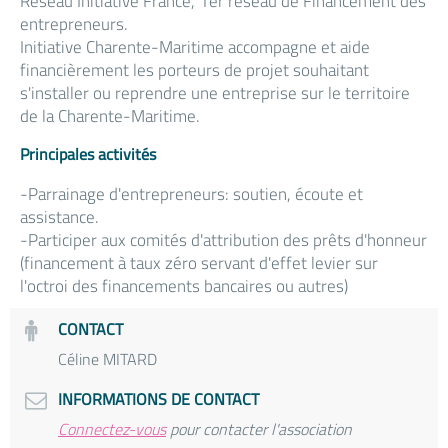
Réseau Initiative France, 1er réseau de Financement des
entrepreneurs.
Initiative Charente-Maritime accompagne et aide
financièrement les porteurs de projet souhaitant
s'installer ou reprendre une entreprise sur le territoire
de la Charente-Maritime.
Principales activités
-Parrainage d'entrepreneurs: soutien, écoute et
assistance.
-Participer aux comités d'attribution des prêts d'honneur
(financement à taux zéro servant d'effet levier sur
l'octroi des financements bancaires ou autres)
CONTACT
Céline MITARD
INFORMATIONS DE CONTACT
Connectez-vous
pour contacter l'association