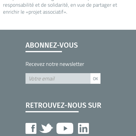
responsabilité et de solidarité, en vue de partager et
enrichir le «projet associatif».
ABONNEZ-VOUS
Recevez notre newsletter
RETROUVEZ-NOUS SUR