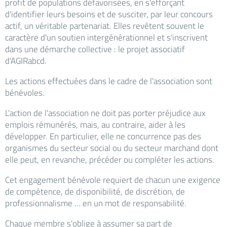
profit de populations défavorisées, en s'efforçant
d'identifier leurs besoins et de susciter, par leur concours
actif, un véritable partenariat. Elles revêtent souvent le
caractère d'un soutien intergénérationnel et s'inscrivent
dans une démarche collective : le projet associatif
d'AGIRabcd.
Les actions effectuées dans le cadre de l'association sont
bénévoles.
L'action de l'association ne doit pas porter préjudice aux
emplois rémunérés, mais, au contraire, aider à les
développer. En particulier, elle ne concurrence pas des
organismes du secteur social ou du secteur marchand dont
elle peut, en revanche, précéder ou compléter les actions.
Cet engagement bénévole requiert de chacun une exigence
de compétence, de disponibilité, de discrétion, de
professionnalisme … en un mot de responsabilité.
Chaque membre s'oblige à assumer sa part de