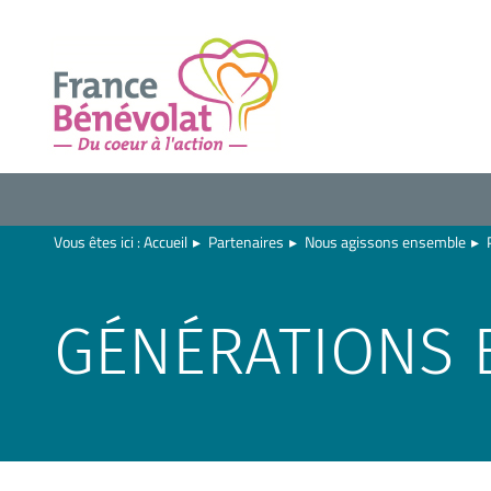
Vous êtes ici :
Accueil
▸
Partenaires
▸
Nous agissons ensemble
▸
GÉNÉRATIONS 