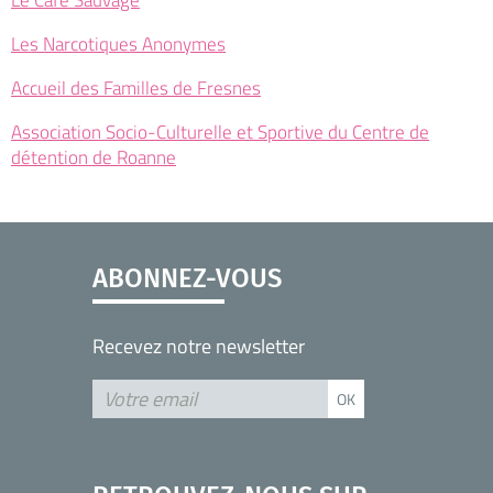
Le Café Sauvage
Les Narcotiques Anonymes
Accueil des Familles de Fresnes
Association Socio-Culturelle et Sportive du Centre de
détention de Roanne
ABONNEZ-VOUS
Recevez notre newsletter