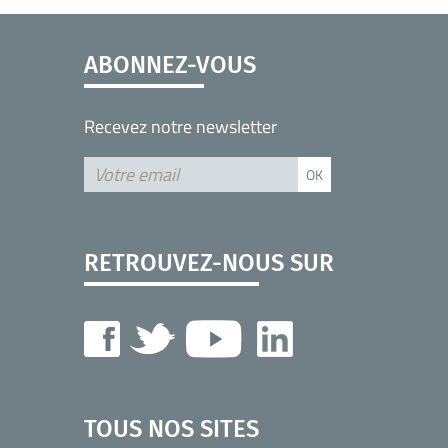
ABONNEZ-VOUS
Recevez notre newsletter
RETROUVEZ-NOUS SUR
TOUS NOS SITES