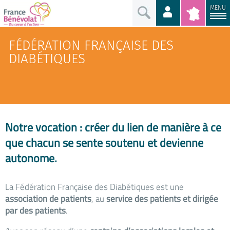
MENU
FÉDÉRATION FRANÇAISE DES
DIABÉTIQUES
Notre vocation : créer du lien de manière à ce
que chacun se sente soutenu et devienne
autonome.
La Fédération Française des Diabétiques est une
association de patients
, au
service des patients et dirigée
par des patients
.