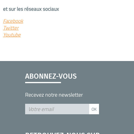
et sur les réseaux sociaux
Facebook
Twitter
Youtube
ABONNEZ-VOUS
Recevez notre newsletter