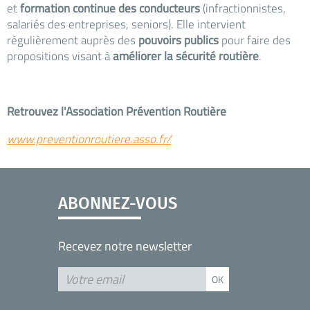
et
formation continue des conducteurs
(infractionnistes,
salariés des entreprises, seniors). Elle intervient
régulièrement auprès des
pouvoirs publics
pour faire des
propositions visant à
améliorer la sécurité routière
.
Retrouvez l'Association Prévention Routière
www.preventionroutiere.asso.fr/
ABONNEZ-VOUS
Recevez notre newsletter