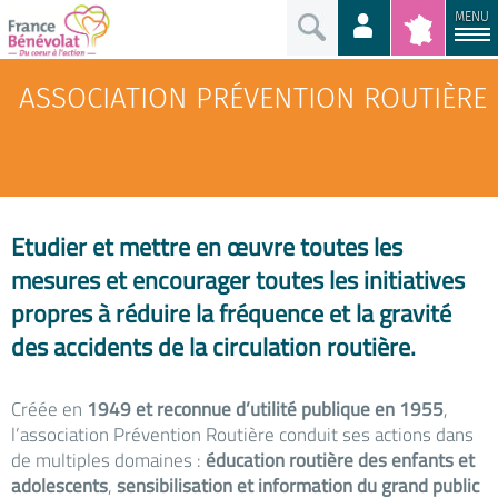
MENU
ASSOCIATION PRÉVENTION ROUTIÈRE
Etudier et mettre en œuvre toutes les
mesures et encourager toutes les initiatives
propres à réduire la fréquence et la gravité
des accidents de la circulation routière.
Créée en
1949 et reconnue d’utilité publique en 1955
,
l’association Prévention Routière conduit ses actions dans
de multiples domaines :
éducation routière des enfants et
adolescents
,
sensibilisation et information du grand public