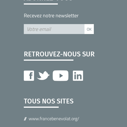
Recevez notre newsletter
RETROUVEZ-NOUS SUR
TOUS NOS SITES
www.francebenevolat.org/