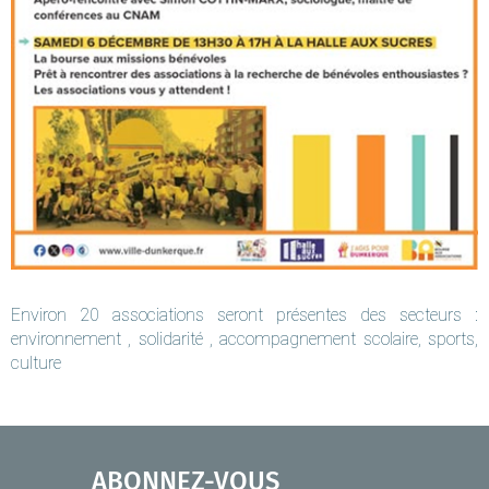
Environ 20 associations seront présentes des secteurs :
environnement , solidarité , accompagnement scolaire, sports,
culture
ABONNEZ-VOUS