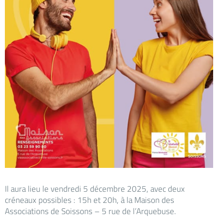
Il aura lieu le vendredi 5 décembre 2025, avec deux
créneaux possibles : 15h et 20h, à la Maison des
Associations de Soissons – 5 rue de l’Arquebuse.