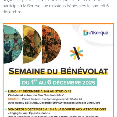
participe à la Bourse aux missions bénévoles le samedi 6
décembre.