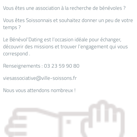
Vous êtes une association à la recherche de bénévoles ?
Vous êtes Soissonnais et souhaitez donner un peu de votre
temps ?
Le Bénévol’Dating est l’occasion idéale pour échanger,
découvrir des missions et trouver l’engagement qui vous
correspond .
Renseignements : 03 23 59 90 80
viesassociative@ville-soissons.fr
Nous vous attendons nombreux !