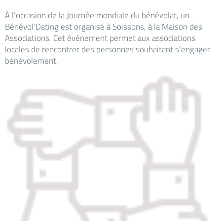
À l’occasion de la Journée mondiale du bénévolat, un
Bénévol’Dating est organisé à Soissons, à la Maison des
Associations. Cet événement permet aux associations
locales de rencontrer des personnes souhaitant s’engager
bénévolement.