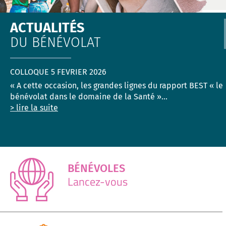
ACTUALITÉS
DU BÉNÉVOLAT
COLLOQUE 5 FEVRIER 2026
« A cette occasion, les grandes lignes du rapport BEST « le
bénévolat dans le domaine de la Santé »...
> lire la suite
BÉNÉVOLES
Lancez-vous