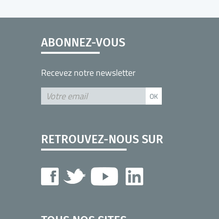
ABONNEZ-VOUS
Recevez notre newsletter
RETROUVEZ-NOUS SUR