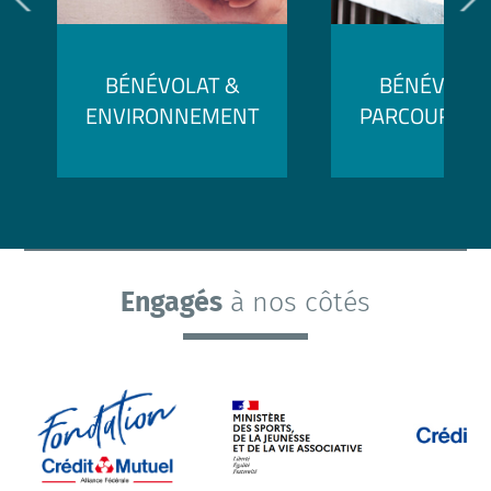
BÉNÉVOLAT &
BÉNÉVOLAT
ENVIRONNEMENT
PARCOURS P
Engagés
à nos côtés