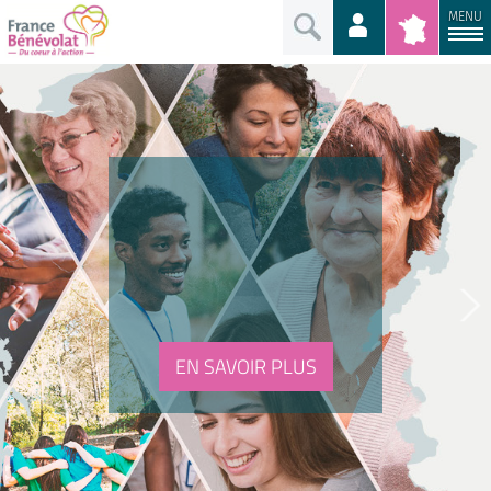
MENU
EN SAVOIR PLUS