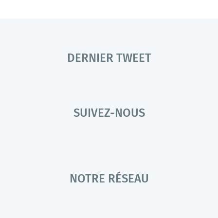
DERNIER TWEET
SUIVEZ-NOUS
NOTRE RÉSEAU