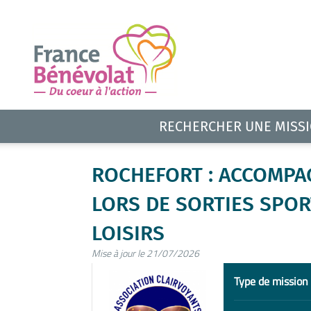
RECHERCHER UNE MISS
ROCHEFORT : ACCOMPAG
LORS DE SORTIES SPOR
LOISIRS
Mise à jour le 21/07/2026
Type de mission