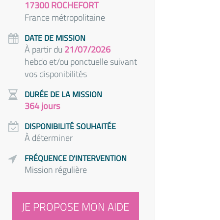
17300 ROCHEFORT
France métropolitaine
DATE DE MISSION
À partir du
21/07/2026
hebdo et/ou ponctuelle suivant
vos disponibilités
DURÉE DE LA MISSION
364 jours
DISPONIBILITÉ SOUHAITÉE
À déterminer
FRÉQUENCE D'INTERVENTION
Mission régulière
JE PROPOSE MON AIDE