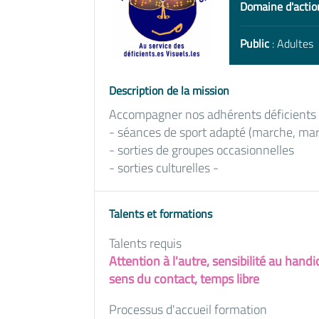
Domaine d'actio
Public
: Adultes
Description de la mission
Accompagner nos adhérents déficients v
- séances de sport adapté (marche, mar
- sorties de groupes occasionnelles
- sorties culturelles -
Talents et formations
Talents requis
Attention à l'autre, sensibilité au handi
sens du contact, temps libre
Processus d'accueil formation