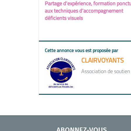
Partage d'expérience, formation ponctu
aux techniques d'accompagnement
déficients visuels
Cette annonce vous est proposée par
CLAIRVOYANTS
Association de soutien 
ABONNEZ-VOUS