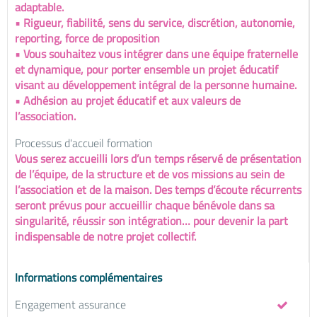
adaptable.
• Rigueur, fiabilité, sens du service, discrétion, autonomie,
reporting, force de proposition
• Vous souhaitez vous intégrer dans une équipe fraternelle
et dynamique, pour porter ensemble un projet éducatif
visant au développement intégral de la personne humaine.
• Adhésion au projet éducatif et aux valeurs de
l’association.
Processus d'accueil formation
Vous serez accueilli lors d’un temps réservé de présentation
de l’équipe, de la structure et de vos missions au sein de
l’association et de la maison. Des temps d’écoute récurrents
seront prévus pour accueillir chaque bénévole dans sa
singularité, réussir son intégration… pour devenir la part
indispensable de notre projet collectif.
Informations complémentaires
Engagement assurance