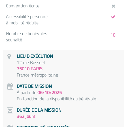
Convention écrite
Accessibilité personne
à mobilité réduite
Nombre de bénévoles
10
souhaité
LIEU D'EXÉCUTION
12 rue Bossuet
75010 PARIS
France métropolitaine
DATE DE MISSION
À partir du
06/10/2025
En fonction de la disponibilité du bénévole.
DURÉE DE LA MISSION
362 jours