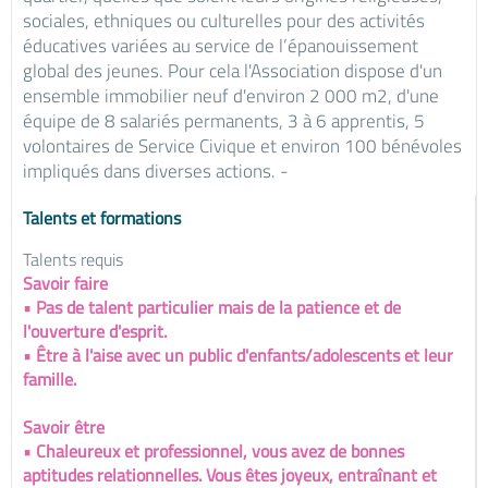
sociales, ethniques ou culturelles pour des activités
éducatives variées au service de l’épanouissement
global des jeunes. Pour cela l'Association dispose d'un
ensemble immobilier neuf d'environ 2 000 m2, d'une
équipe de 8 salariés permanents, 3 à 6 apprentis, 5
volontaires de Service Civique et environ 100 bénévoles
impliqués dans diverses actions. -
Talents et formations
Talents requis
Savoir faire
• Pas de talent particulier mais de la patience et de
l'ouverture d'esprit.
• Être à l'aise avec un public d'enfants/adolescents et leur
famille.
Savoir être
• Chaleureux et professionnel, vous avez de bonnes
aptitudes relationnelles. Vous êtes joyeux, entraînant et