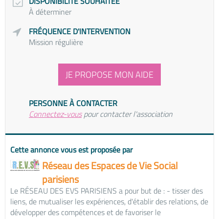
DISPONIBILITÉ SOUHAITÉE
À déterminer
FRÉQUENCE D'INTERVENTION
Mission régulière
JE PROPOSE MON AIDE
PERSONNE À CONTACTER
Connectez-vous
pour contacter l'association
Cette annonce vous est proposée par
Réseau des Espaces de Vie Social
parisiens
Le RÉSEAU DES EVS PARISIENS a pour but de : - tisser des
liens, de mutualiser les expériences, d'établir des relations, de
développer des compétences et de favoriser le