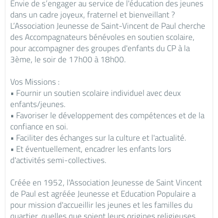
Envie de s’engager au service de l'éducation des jeunes
dans un cadre joyeux, fraternel et bienveillant ?
L’Association Jeunesse de Saint-Vincent de Paul cherche
des Accompagnateurs bénévoles en soutien scolaire,
pour accompagner des groupes d'enfants du CP à la
3ème, le soir de 17h00 à 18h00.
Vos Missions :
• Fournir un soutien scolaire individuel avec deux
enfants/jeunes.
• Favoriser le développement des compétences et de la
confiance en soi.
• Faciliter des échanges sur la culture et l'actualité.
• Et éventuellement, encadrer les enfants lors
d'activités semi-collectives.
Créée en 1952, l'Association Jeunesse de Saint Vincent
de Paul est agréée Jeunesse et Education Populaire a
pour mission d'accueillir les jeunes et les familles du
quartier, quelles que soient leurs origines religieuses,