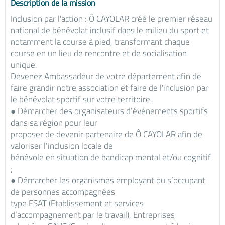
Description de la mission
Inclusion par l'action : Ô CAYOLAR créé le premier réseau
national de bénévolat inclusif dans le milieu du sport et
notamment la course à pied, transformant chaque
course en un lieu de rencontre et de socialisation
unique.
Devenez Ambassadeur de votre département afin de
faire grandir notre association et faire de l'inclusion par
le bénévolat sportif sur votre territoire.
● Démarcher des organisateurs d’événements sportifs
dans sa région pour leur
proposer de devenir partenaire de Ô CAYOLAR afin de
valoriser l’inclusion locale de
bénévole en situation de handicap mental et/ou cognitif
;
● Démarcher les organismes employant ou s’occupant
de personnes accompagnées
type ESAT (Etablissement et services
d’accompagnement par le travail), Entreprises