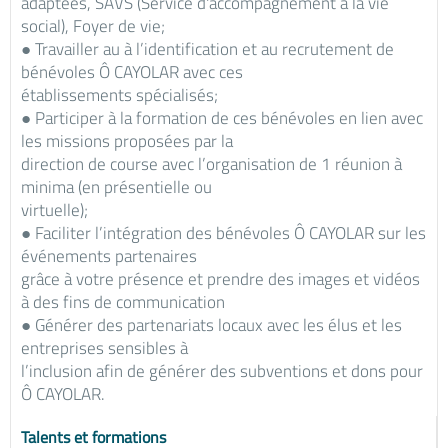
adaptées, SAVS (Service d'accompagnement à la vie
social), Foyer de vie;
● Travailler au à l’identification et au recrutement de
bénévoles Ô CAYOLAR avec ces
établissements spécialisés;
● Participer à la formation de ces bénévoles en lien avec
les missions proposées par la
direction de course avec l’organisation de 1 réunion à
minima (en présentielle ou
virtuelle);
● Faciliter l’intégration des bénévoles Ô CAYOLAR sur les
événements partenaires
grâce à votre présence et prendre des images et vidéos
à des fins de communication
● Générer des partenariats locaux avec les élus et les
entreprises sensibles à
l’inclusion afin de générer des subventions et dons pour
Ô CAYOLAR.
Talents et formations