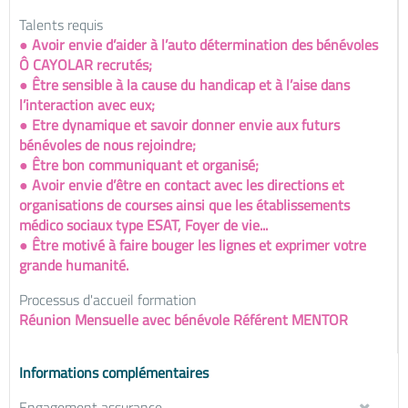
Talents requis
● Avoir envie d’aider à l’auto détermination des bénévoles
Ô CAYOLAR recrutés;
● Être sensible à la cause du handicap et à l’aise dans
l’interaction avec eux;
● Etre dynamique et savoir donner envie aux futurs
bénévoles de nous rejoindre;
● Être bon communiquant et organisé;
● Avoir envie d’être en contact avec les directions et
organisations de courses ainsi que les établissements
médico sociaux type ESAT, Foyer de vie...
● Être motivé à faire bouger les lignes et exprimer votre
grande humanité.
Processus d'accueil formation
Réunion Mensuelle avec bénévole Référent MENTOR
Informations complémentaires
Engagement assurance