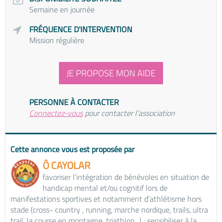
Semaine en journée
FRÉQUENCE D'INTERVENTION
Mission régulière
JE PROPOSE MON AIDE
PERSONNE À CONTACTER
Connectez-vous
pour contacter l'association
Cette annonce vous est proposée par
Ô CAYOLAR
favoriser l'intégration de bénévoles en situation de
handicap mental et/ou cognitif lors de
manifestations sportives et notamment d'athlétisme hors
stade (cross- country , running, marche nordique, trails, ultra
trail, la course en montagne, triathlon...) ; sensibiliser à la