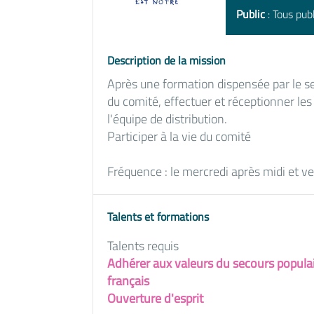
Public
: Tous publ
Description de la mission
Après une formation dispensée par le se
du comité, effectuer et réceptionner les
l'équipe de distribution.
Participer à la vie du comité
Fréquence : le mercredi après midi et v
Talents et formations
Talents requis
Adhérer aux valeurs du secours popula
français
Ouverture d'esprit