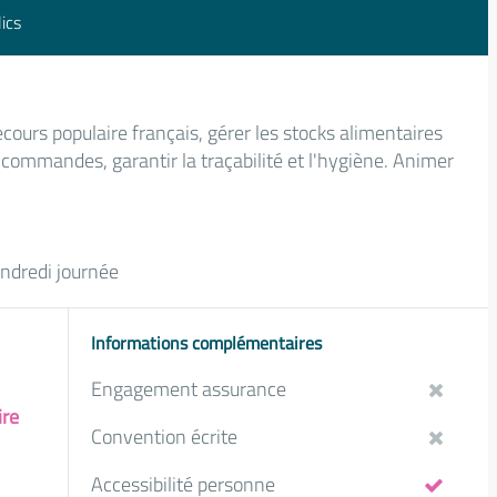
ics
cours populaire français, gérer les stocks alimentaires
 commandes, garantir la traçabilité et l'hygiène. Animer
endredi journée
Informations complémentaires
Engagement assurance
ire
Convention écrite
Accessibilité personne