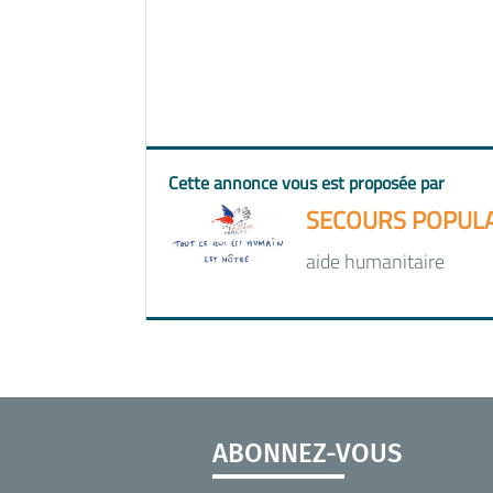
Cette annonce vous est proposée par
SECOURS POPULAIR
aide humanitaire
ABONNEZ-VOUS