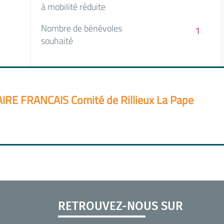
à mobilité réduite
Nombre de bénévoles
1
souhaité
E FRANCAIS Comité de Rillieux La Pape
RETROUVEZ-NOUS SUR