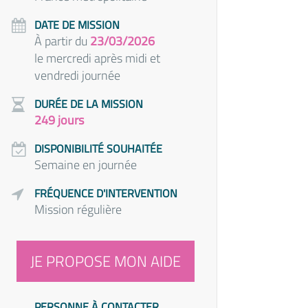
DATE DE MISSION
À partir du
23/03/2026
le mercredi après midi et
vendredi journée
DURÉE DE LA MISSION
249 jours
DISPONIBILITÉ SOUHAITÉE
Semaine en journée
FRÉQUENCE D'INTERVENTION
Mission régulière
JE PROPOSE MON AIDE
PERSONNE À CONTACTER