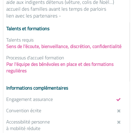
aide aux indigents détenus (vêture, colis de Noël...)
accueil des familles avant les temps de parloirs
lien avec les partenaires -
Talents et formations
Talents requis
Sens de l’écoute, bienveillance, discrétion, confidentialité
Processus d'accueil formation
Par l'équipe des bénévoles en place et des formations
reguliéres
Informations complémentaires
Engagement assurance
Convention écrite
Accessibilité personne
à mobilité réduite