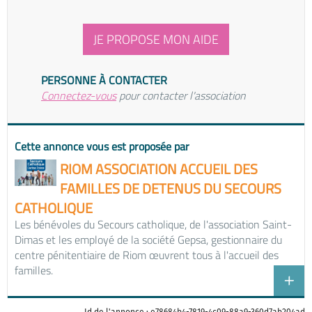
JE PROPOSE MON AIDE
PERSONNE À CONTACTER
Connectez-vous
pour contacter l'association
Cette annonce vous est proposée par
RIOM ASSOCIATION ACCUEIL DES
FAMILLES DE DETENUS DU SECOURS
CATHOLIQUE
Les bénévoles du Secours catholique, de l'association Saint-
Dimas et les employé de la société Gepsa, gestionnaire du
centre pénitentiaire de Riom œuvrent tous à l'accueil des
familles.