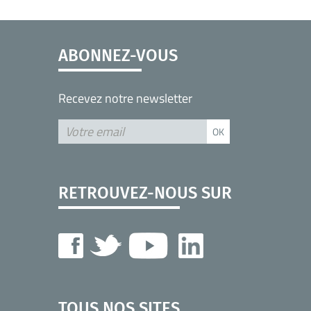
ABONNEZ-VOUS
Recevez notre newsletter
RETROUVEZ-NOUS SUR
TOUS NOS SITES