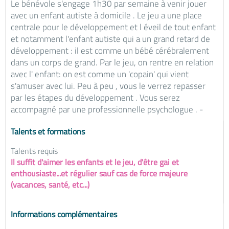
Le bénévole s'engage 1h30 par semaine à venir jouer
avec un enfant autiste à domicile . Le jeu a une place
centrale pour le développement et l éveil de tout enfant
et notamment l'enfant autiste qui a un grand retard de
développement : il est comme un bébé cérébralement
dans un corps de grand. Par le jeu, on rentre en relation
avec l' enfant: on est comme un 'copain' qui vient
s'amuser avec lui. Peu à peu , vous le verrez repasser
par les étapes du développement . Vous serez
accompagné par une professionnelle psychologue . -
Talents et formations
Talents requis
Il suffit d'aimer les enfants et le jeu, d'être gai et
enthousiaste...et régulier sauf cas de force majeure
(vacances, santé, etc...)
Informations complémentaires