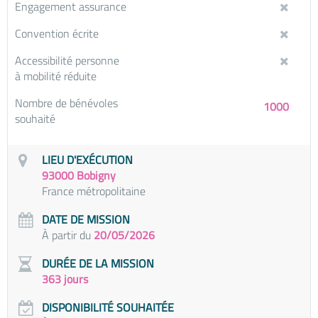
Engagement assurance
Convention écrite
Accessibilité personne
à mobilité réduite
Nombre de bénévoles
1000
souhaité
LIEU D'EXÉCUTION
93000 Bobigny
France métropolitaine
DATE DE MISSION
À partir du
20/05/2026
DURÉE DE LA MISSION
363 jours
DISPONIBILITÉ SOUHAITÉE