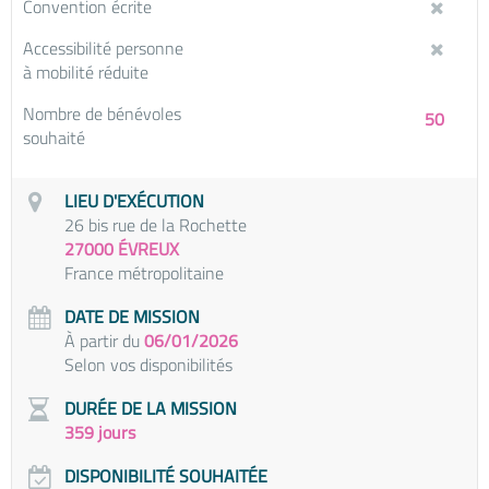
Convention écrite
Accessibilité personne
à mobilité réduite
Nombre de bénévoles
50
souhaité
LIEU D'EXÉCUTION
26 bis rue de la Rochette
27000 ÉVREUX
France métropolitaine
DATE DE MISSION
À partir du
06/01/2026
Selon vos disponibilités
DURÉE DE LA MISSION
359 jours
DISPONIBILITÉ SOUHAITÉE