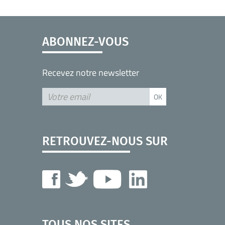
ABONNEZ-VOUS
Recevez notre newsletter
RETROUVEZ-NOUS SUR
TOUS NOS SITES