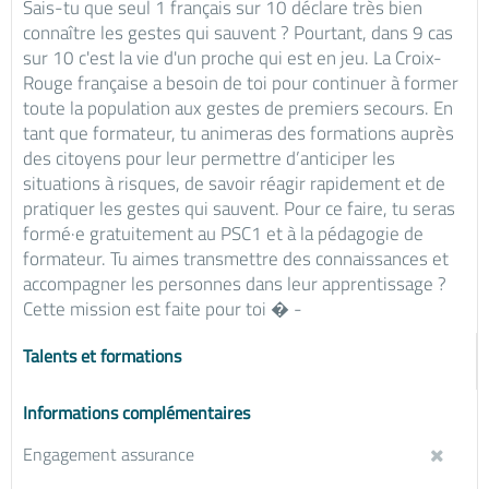
Sais-tu que seul 1 français sur 10 déclare très bien
connaître les gestes qui sauvent ? Pourtant, dans 9 cas
sur 10 c'est la vie d'un proche qui est en jeu. La Croix-
Rouge française a besoin de toi pour continuer à former
toute la population aux gestes de premiers secours. En
tant que formateur, tu animeras des formations auprès
des citoyens pour leur permettre d’anticiper les
situations à risques, de savoir réagir rapidement et de
pratiquer les gestes qui sauvent. Pour ce faire, tu seras
formé·e gratuitement au PSC1 et à la pédagogie de
formateur. Tu aimes transmettre des connaissances et
accompagner les personnes dans leur apprentissage ?
Cette mission est faite pour toi � -
Talents et formations
Informations complémentaires
Engagement assurance